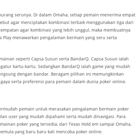
 kurang serunya. Di dalam Omaha, setiap pemain menerima empat
rsebut agar menciptakan kombinasi terbaik menggunakan tiga dari
esempatan agar kombinasi yang lebih unggul, maka membuatnya
DN Play menawarkan pengalaman bermain yang seru serta
rmainan seperti Capsa Susun serta BandarQ. Capsa Susun ialah
ngatur kartu-kartu. Sedangkan BandarQ ialah game yang mudah
 langsung dengan bandar. Beragam pilihan ini memungkinkan
aya serta preferensi para pemain dalam dunia poker online.
permudah pemain untuk merasakan pengalaman bermain poker
ilan user yang mudah dipahami serta mudah dinavigasi. Para
mainan poker yang tersedia, dari Texas Hold em sampai Omaha,
pemula yang baru baru kali mencoba poker online.