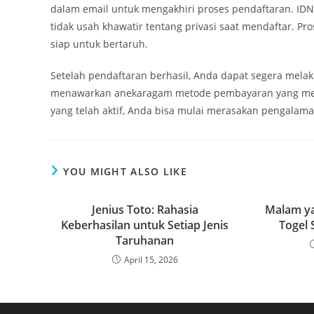
dalam email untuk mengakhiri proses pendaftaran. ID
tidak usah khawatir tentang privasi saat mendaftar. Pr
siap untuk bertaruh.
Setelah pendaftaran berhasil, Anda dapat segera mela
menawarkan anekaragam metode pembayaran yang meny
yang telah aktif, Anda bisa mulai merasakan pengala
YOU MIGHT ALSO LIKE
Jenius Toto: Rahasia
Malam y
Keberhasilan untuk Setiap Jenis
Togel 
Taruhanan
April 15, 2026