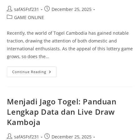
Post
Post
safASFsf231
December 25, 2025
author:
published:
Post
GAME ONLINE
category:
Recently, the world of Togel Cambodia has gained notable
traction, drawing the attention of both domestic and
international enthusiasts. As the appeal of this lottery game
grows, so does the…
Approaches
Continue Reading
For
Success:
Understanding
Data
The
Cambodian
Menjadi Jago Togel: Panduan
Context
Findings
Lengkap Data dan Live Draw
Kamboja
Post
Post
safASFsf231
December 25, 2025