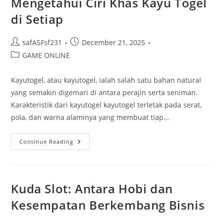
Mengetahui Ciri Khas Kayu Togel
di Setiap
Post
Post
safASFsf231
December 21, 2025
author:
published:
Post
GAME ONLINE
category:
Kayutogel, atau kayutogel, ialah salah satu bahan natural
yang semakin digemari di antara perajin serta seniman.
Karakteristik dari kayutogel kayutogel terletak pada serat,
pola, dan warna alaminya yang membuat tiap…
Mengetahui
Continue Reading
Ciri
Khas
Kayu
Togel
Di
Setiap
Kuda Slot: Antara Hobi dan
Kesempatan Berkembang Bisnis