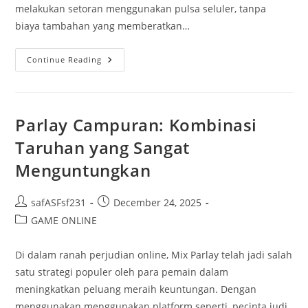
melakukan setoran menggunakan pulsa seluler, tanpa
biaya tambahan yang memberatkan…
Slot
Continue Reading
Pulsa
Tanpa
Potongan:
Nikmati
Permainan
Tanpa
Parlay Campuran: Kombinasi
Ketegangan
Taruhan yang Sangat
Menguntungkan
Post
Post
safASFsf231
December 24, 2025
author:
published:
Post
GAME ONLINE
category:
Di dalam ranah perjudian online, Mix Parlay telah jadi salah
satu strategi populer oleh para pemain dalam
meningkatkan peluang meraih keuntungan. Dengan
menggunakan menggunakan platform seperti, pecinta judi