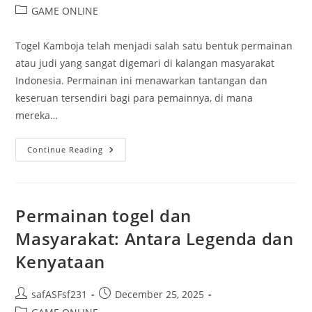
author:
published:
Post
GAME ONLINE
category:
Togel Kamboja telah menjadi salah satu bentuk permainan
atau judi yang sangat digemari di kalangan masyarakat
Indonesia. Permainan ini menawarkan tantangan dan
keseruan tersendiri bagi para pemainnya, di mana
mereka…
Menjadi
Continue Reading
Jago
Togel:
Panduan
Lengkap
Data
Dan
Permainan togel dan
Live
Draw
Masyarakat: Antara Legenda dan
Kamboja
Kenyataan
Post
Post
safASFsf231
December 25, 2025
author:
published:
Post