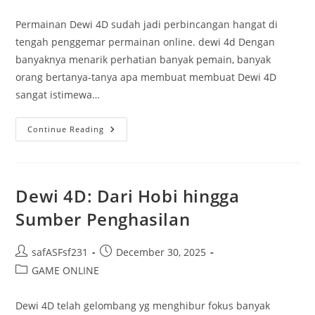
category:
Permainan Dewi 4D sudah jadi perbincangan hangat di
tengah penggemar permainan online. dewi 4d Dengan
banyaknya menarik perhatian banyak pemain, banyak
orang bertanya-tanya apa membuat membuat Dewi 4D
sangat istimewa…
Dewi
Continue Reading
4D
Vs.
Permainan
Lain:
Mengapa
Ia
Dewi 4D: Dari Hobi hingga
Lebih
Unggul?
Sumber Penghasilan
Post
Post
safASFsf231
December 30, 2025
author:
published:
Post
GAME ONLINE
category:
Dewi 4D telah gelombang yg menghibur fokus banyak