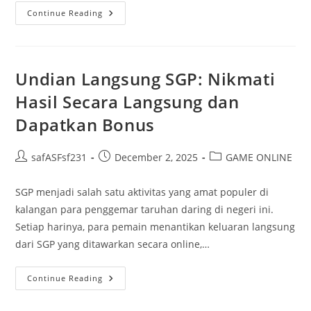
Keputusan
Continue Reading
HK
Terbaru:
Apa
Signifikansi
Pengeluaran
HK
Undian Langsung SGP: Nikmati
Hari
Ini
Hasil Secara Langsung dan
Bagi
Togel
Dapatkan Bonus
Online.
Post
Post
Post
safASFsf231
December 2, 2025
GAME ONLINE
author:
published:
category:
SGP menjadi salah satu aktivitas yang amat populer di
kalangan para penggemar taruhan daring di negeri ini.
Setiap harinya, para pemain menantikan keluaran langsung
dari SGP yang ditawarkan secara online,…
Undian
Continue Reading
Langsung
SGP:
Nikmati