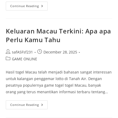
Dari
Continue Reading
Pada
Keluaran
HK
Hingga
Toto:
Membangun
Keluaran Macau Terkini: Apa apa
Ahli
Di
Perlu Kamu Tahu
Dalam
Angka
Post
Post
safASFsf231
December 28, 2025
author:
published:
Post
GAME ONLINE
category:
Hasil togel Macau telah menjadi bahasan sangat interessan
untuk kalangan penggemar lotto di Tanah Air. Dengan
pesatnya populernya game togel togel Macau, banyak
orang yang terus menantikan informasi terbaru tentang…
Keluaran
Continue Reading
Macau
Terkini:
Apa