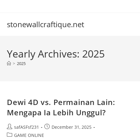
Skip
to
content
stonewallcraftique.net
Yearly Archives: 2025
>
2025
Dewi 4D vs. Permainan Lain:
Mengapa Ia Lebih Unggul?
Post
Post
safASFsf231
December 31, 2025
author:
published:
Post
GAME ONLINE