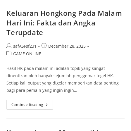
Apa
Perlu
Kamu
Keluaran Hongkong Pada Malam
Tahu
Hari Ini: Fakta dan Angka
Terupdate
Post
Post
safASFsf231
December 28, 2025
author:
published:
Post
GAME ONLINE
category:
Hasil HK pada malam ini adalah topik yang sangat
dinentikan oleh banyak sejumlah penggemar togel HK.
Setiap kali output yang digelar memberikan data penting
bagi para pemain yang ingin ingin…
Keluaran
Continue Reading
Hongkong
Pada
Malam
Hari
Ini:
Fakta