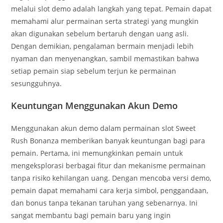
melalui slot demo adalah langkah yang tepat. Pemain dapat
memahami alur permainan serta strategi yang mungkin
akan digunakan sebelum bertaruh dengan uang asli.
Dengan demikian, pengalaman bermain menjadi lebih
nyaman dan menyenangkan, sambil memastikan bahwa
setiap pemain siap sebelum terjun ke permainan
sesungguhnya.
Keuntungan Menggunakan Akun Demo
Menggunakan akun demo dalam permainan slot Sweet
Rush Bonanza memberikan banyak keuntungan bagi para
pemain. Pertama, ini memungkinkan pemain untuk
mengeksplorasi berbagai fitur dan mekanisme permainan
tanpa risiko kehilangan uang. Dengan mencoba versi demo,
pemain dapat memahami cara kerja simbol, penggandaan,
dan bonus tanpa tekanan taruhan yang sebenarnya. Ini
sangat membantu bagi pemain baru yang ingin