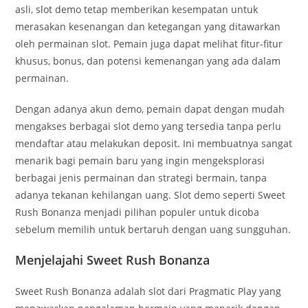
asli, slot demo tetap memberikan kesempatan untuk
merasakan kesenangan dan ketegangan yang ditawarkan
oleh permainan slot. Pemain juga dapat melihat fitur-fitur
khusus, bonus, dan potensi kemenangan yang ada dalam
permainan.
Dengan adanya akun demo, pemain dapat dengan mudah
mengakses berbagai slot demo yang tersedia tanpa perlu
mendaftar atau melakukan deposit. Ini membuatnya sangat
menarik bagi pemain baru yang ingin mengeksplorasi
berbagai jenis permainan dan strategi bermain, tanpa
adanya tekanan kehilangan uang. Slot demo seperti Sweet
Rush Bonanza menjadi pilihan populer untuk dicoba
sebelum memilih untuk bertaruh dengan uang sungguhan.
Menjelajahi Sweet Rush Bonanza
Sweet Rush Bonanza adalah slot dari Pragmatic Play yang