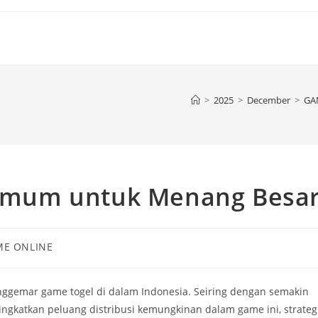
>
2025
>
December
>
GA
ptimum untuk Menang Besa
E ONLINE
y:
enggemar game togel di dalam Indonesia. Seiring dengan semakin
gkatkan peluang distribusi kemungkinan dalam game ini, strateg