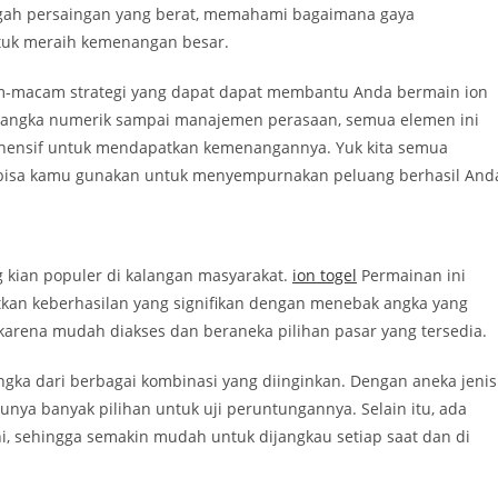
tengah persaingan yang berat, memahami bagaimana gaya
tuk meraih kemenangan besar.
cam-macam strategi yang dapat dapat membantu Anda bermain ion
n angka numerik sampai manajemen perasaan, semua elemen ini
ehensif untuk mendapatkan kemenangannya. Yuk kita semua
ng bisa kamu gunakan untuk menyempurnakan peluang berhasil And
g kian populer di kalangan masyarakat.
ion togel
Permainan ini
n keberhasilan yang signifikan dengan menebak angka yang
 karena mudah diakses dan beraneka pilihan pasar yang tersedia.
ka dari berbagai kombinasi yang diinginkan. Dengan aneka jenis
punya banyak pilihan untuk uji peruntungannya. Selain itu, ada
, sehingga semakin mudah untuk dijangkau setiap saat dan di