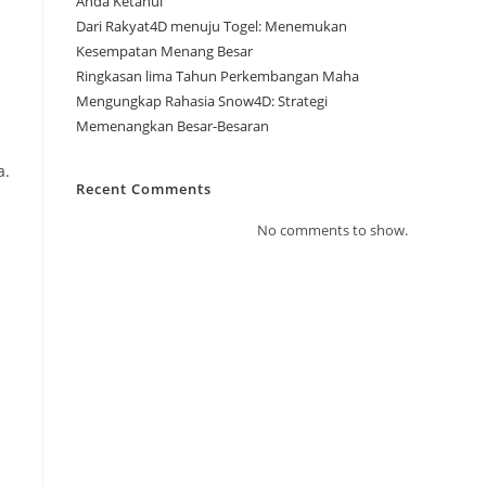
Anda Ketahui
Dari Rakyat4D menuju Togel: Menemukan
Kesempatan Menang Besar
Ringkasan lima Tahun Perkembangan Maha
Mengungkap Rahasia Snow4D: Strategi
Memenangkan Besar-Besaran
a.
Recent Comments
No comments to show.