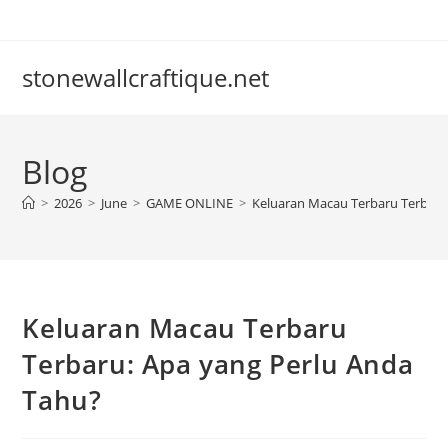
Skip
to
content
stonewallcraftique.net
Blog
>
2026
>
June
>
GAME ONLINE
>
Keluaran Macau Terbaru Terbaru
Keluaran Macau Terbaru
Terbaru: Apa yang Perlu Anda
Tahu?