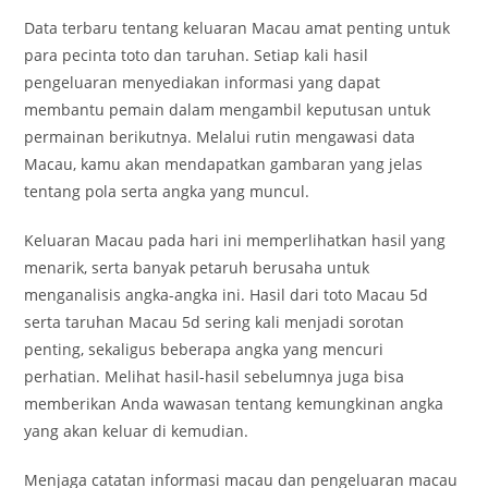
Data terbaru tentang keluaran Macau amat penting untuk
para pecinta toto dan taruhan. Setiap kali hasil
pengeluaran menyediakan informasi yang dapat
membantu pemain dalam mengambil keputusan untuk
permainan berikutnya. Melalui rutin mengawasi data
Macau, kamu akan mendapatkan gambaran yang jelas
tentang pola serta angka yang muncul.
Keluaran Macau pada hari ini memperlihatkan hasil yang
menarik, serta banyak petaruh berusaha untuk
menganalisis angka-angka ini. Hasil dari toto Macau 5d
serta taruhan Macau 5d sering kali menjadi sorotan
penting, sekaligus beberapa angka yang mencuri
perhatian. Melihat hasil-hasil sebelumnya juga bisa
memberikan Anda wawasan tentang kemungkinan angka
yang akan keluar di kemudian.
Menjaga catatan informasi macau dan pengeluaran macau