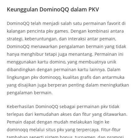
Keunggulan DominoQQ dalam PKV
DominoQQ telah menjadi salah satu permainan favorit di
kalangan pencinta pkv games. Dengan kombinasi antara
strategi, keberuntungan, dan interaksi antar pemain,
DominoQQ menawarkan pengalaman bermain yang tidak
hanya menghibur tetapi juga menantang. Permainan ini
menggunakan kartu domino, yang membuatnya unik
dibandingkan dengan permainan kartu lainnya. Dalam
lingkungan pkv dominoqq, kualitas grafis dan antarmuka
yang disajikan juga berperan penting dalam meningkatkan
pengalaman bermain.
Keberhasilan DominoQQ sebagai permainan pkv tidak
terlepas dari kemudahan akses dan fitur yang ditawarkan.
Pemain dapat dengan mudah melakukan login ke
dominoqq melalui situs pkv yang terpercaya. Fitur-fitur
tambahan seperti sistem bonus, turnamen, dan promosi