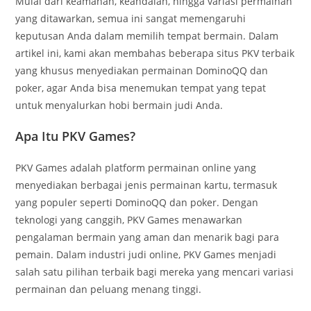
Mulai dari keamanan, keandalan, hingga variasi permainan
yang ditawarkan, semua ini sangat memengaruhi
keputusan Anda dalam memilih tempat bermain. Dalam
artikel ini, kami akan membahas beberapa situs PKV terbaik
yang khusus menyediakan permainan DominoQQ dan
poker, agar Anda bisa menemukan tempat yang tepat
untuk menyalurkan hobi bermain judi Anda.
Apa Itu PKV Games?
PKV Games adalah platform permainan online yang
menyediakan berbagai jenis permainan kartu, termasuk
yang populer seperti DominoQQ dan poker. Dengan
teknologi yang canggih, PKV Games menawarkan
pengalaman bermain yang aman dan menarik bagi para
pemain. Dalam industri judi online, PKV Games menjadi
salah satu pilihan terbaik bagi mereka yang mencari variasi
permainan dan peluang menang tinggi.