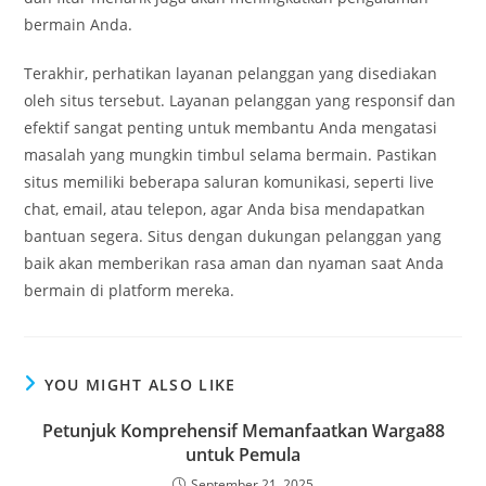
bermain Anda.
Terakhir, perhatikan layanan pelanggan yang disediakan
oleh situs tersebut. Layanan pelanggan yang responsif dan
efektif sangat penting untuk membantu Anda mengatasi
masalah yang mungkin timbul selama bermain. Pastikan
situs memiliki beberapa saluran komunikasi, seperti live
chat, email, atau telepon, agar Anda bisa mendapatkan
bantuan segera. Situs dengan dukungan pelanggan yang
baik akan memberikan rasa aman dan nyaman saat Anda
bermain di platform mereka.
YOU MIGHT ALSO LIKE
Petunjuk Komprehensif Memanfaatkan Warga88
untuk Pemula
September 21, 2025