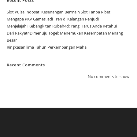
Recent Posts
Slot Pulsa Indosat: Kesenangan Bermain Slot Tanpa Ribet
Mengapa PKV Games Jadi Tren di Kalangan Penjudi
Menjelajahi Kebangkitan Rubah4d: Yang Harus Anda Ketahui
Dari Rakyat4D menuju Togel: Menemukan Kesempatan Menang
Besar
Ringkasan lima Tahun Perkembangan Maha
Recent Comments
No comments to show.