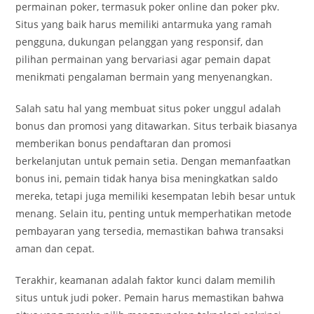
permainan poker, termasuk poker online dan poker pkv.
Situs yang baik harus memiliki antarmuka yang ramah
pengguna, dukungan pelanggan yang responsif, dan
pilihan permainan yang bervariasi agar pemain dapat
menikmati pengalaman bermain yang menyenangkan.
Salah satu hal yang membuat situs poker unggul adalah
bonus dan promosi yang ditawarkan. Situs terbaik biasanya
memberikan bonus pendaftaran dan promosi
berkelanjutan untuk pemain setia. Dengan memanfaatkan
bonus ini, pemain tidak hanya bisa meningkatkan saldo
mereka, tetapi juga memiliki kesempatan lebih besar untuk
menang. Selain itu, penting untuk memperhatikan metode
pembayaran yang tersedia, memastikan bahwa transaksi
aman dan cepat.
Terakhir, keamanan adalah faktor kunci dalam memilih
situs untuk judi poker. Pemain harus memastikan bahwa