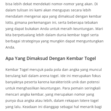
bisa lebih dekat mendekati nomor-nomor yang akan. Di
dalam tulisan ini kami akan mengupas secara lebih
mendalam mengenai apa yang dimaksud dengan kembar
lotto, gimana perkemangan ini, serta beberapa tebakan
yang dapat bukakan Anda untuk meraih keuntungan. Mari
kita berpetualang lebih dalam dunia kembar togel serta
berbagai strateginya yang mungkin dapat menguntungkan
Anda.
Apa Yang Dimaksud Dengan Kembar Togel
Kembar Togel merujuk pada pola dan angka yang muncul
berulang kali dalam arena togel. Ide ini merupakan fokus
banyaknya peserta karena karakteristik unik dan potensi
untuk menghasilkan keuntungan. Para pemain seringkali
mencari angka kembar, yang merupakan nomor yang
punya dua angka atau lebih, dalam rekapan lotere togel
yang lalu. Keadaan ini dianggap sebagai hal menarik bagi