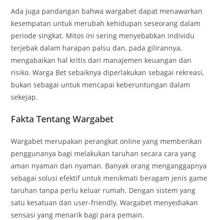
Ada juga pandangan bahwa wargabet dapat menawarkan
kesempatan untuk merubah kehidupan seseorang dalam
periode singkat. Mitos ini sering menyebabkan individu
terjebak dalam harapan palsu dan, pada gilirannya,
mengabaikan hal kritis dari manajemen keuangan dan
risiko. Warga Bet sebaiknya diperlakukan sebagai rekreasi,
bukan sebagai untuk mencapai keberuntungan dalam
sekejap.
Fakta Tentang Wargabet
Wargabet merupakan perangkat online yang memberikan
penggunanya bagi melakukan taruhan secara cara yang
aman nyaman dan nyaman. Banyak orang menganggapnya
sebagai solusi efektif untuk menikmati beragam jenis game
taruhan tanpa perlu keluar rumah. Dengan sistem yang
satu kesatuan dan user-friendly, Wargabet menyediakan
sensasi yang menarik bagi para pemain.