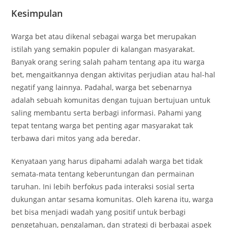
Kesimpulan
Warga bet atau dikenal sebagai warga bet merupakan
istilah yang semakin populer di kalangan masyarakat.
Banyak orang sering salah paham tentang apa itu warga
bet, mengaitkannya dengan aktivitas perjudian atau hal-hal
negatif yang lainnya. Padahal, warga bet sebenarnya
adalah sebuah komunitas dengan tujuan bertujuan untuk
saling membantu serta berbagi informasi. Pahami yang
tepat tentang warga bet penting agar masyarakat tak
terbawa dari mitos yang ada beredar.
Kenyataan yang harus dipahami adalah warga bet tidak
semata-mata tentang keberuntungan dan permainan
taruhan. Ini lebih berfokus pada interaksi sosial serta
dukungan antar sesama komunitas. Oleh karena itu, warga
bet bisa menjadi wadah yang positif untuk berbagi
pengetahuan, pengalaman, dan strategi di berbagai aspek