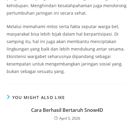
kehidupan. Menghindari kesalahpahaman juga mendorong
pertumbuhan jaringan ini secara sehat.
Melalui memahami mitos serta fakta seputar warga bet,
masyarakat bisa lebih bijak dalam hal berpartisipasi. Di
samping itu, hal ini juga akan membantu menciptakan
lingkungan yang baik dan lebih mendukung antar sesama.
Eksistensi wargabet seharusnya dipandang sebagai
kesempatan untuk mengembangkan jaringan sosial yang,
bukan sebagai sesuatu yang.
YOU MIGHT ALSO LIKE
Cara Berhasil Bertaruh Snow4D
April 5, 2026