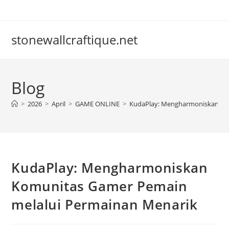
Skip
to
content
stonewallcraftique.net
Blog
>
2026
>
April
>
GAME ONLINE
>
KudaPlay: Mengharmoniskan Ko
KudaPlay: Mengharmoniskan
Komunitas Gamer Pemain
melalui Permainan Menarik