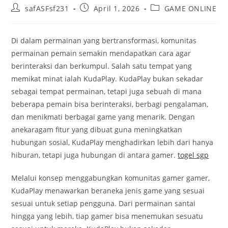
Post
Post
Post
safASFsf231
April 1, 2026
GAME ONLINE
author:
published:
category:
Di dalam permainan yang bertransformasi, komunitas
permainan pemain semakin mendapatkan cara agar
berinteraksi dan berkumpul. Salah satu tempat yang
memikat minat ialah KudaPlay. KudaPlay bukan sekadar
sebagai tempat permainan, tetapi juga sebuah di mana
beberapa pemain bisa berinteraksi, berbagi pengalaman,
dan menikmati berbagai game yang menarik. Dengan
anekaragam fitur yang dibuat guna meningkatkan
hubungan sosial, KudaPlay menghadirkan lebih dari hanya
hiburan, tetapi juga hubungan di antara gamer.
togel sgp
Melalui konsep menggabungkan komunitas gamer gamer,
KudaPlay menawarkan beraneka jenis game yang sesuai
sesuai untuk setiap pengguna. Dari permainan santai
hingga yang lebih, tiap gamer bisa menemukan sesuatu