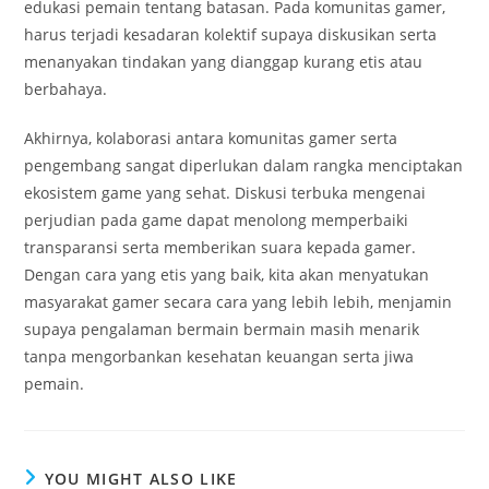
edukasi pemain tentang batasan. Pada komunitas gamer,
harus terjadi kesadaran kolektif supaya diskusikan serta
menanyakan tindakan yang dianggap kurang etis atau
berbahaya.
Akhirnya, kolaborasi antara komunitas gamer serta
pengembang sangat diperlukan dalam rangka menciptakan
ekosistem game yang sehat. Diskusi terbuka mengenai
perjudian pada game dapat menolong memperbaiki
transparansi serta memberikan suara kepada gamer.
Dengan cara yang etis yang baik, kita akan menyatukan
masyarakat gamer secara cara yang lebih lebih, menjamin
supaya pengalaman bermain bermain masih menarik
tanpa mengorbankan kesehatan keuangan serta jiwa
pemain.
YOU MIGHT ALSO LIKE