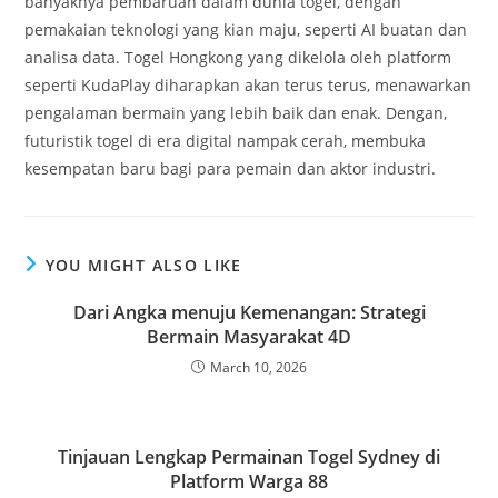
banyaknya pembaruan dalam dunia togel, dengan
pemakaian teknologi yang kian maju, seperti AI buatan dan
analisa data. Togel Hongkong yang dikelola oleh platform
seperti KudaPlay diharapkan akan terus terus, menawarkan
pengalaman bermain yang lebih baik dan enak. Dengan,
futuristik togel di era digital nampak cerah, membuka
kesempatan baru bagi para pemain dan aktor industri.
YOU MIGHT ALSO LIKE
Dari Angka menuju Kemenangan: Strategi
Bermain Masyarakat 4D
March 10, 2026
Tinjauan Lengkap Permainan Togel Sydney di
Platform Warga 88