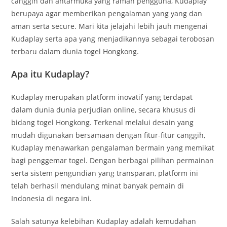
canggih dan antarmuka yang ramah pengguna, Kudaplay
berupaya agar memberikan pengalaman yang yang dan
aman serta secure. Mari kita jelajahi lebih jauh mengenai
Kudaplay serta apa yang menjadikannya sebagai terobosan
terbaru dalam dunia togel Hongkong.
Apa itu Kudaplay?
Kudaplay merupakan platform inovatif yang terdapat
dalam dunia dunia perjudian online, secara khusus di
bidang togel Hongkong. Terkenal melalui desain yang
mudah digunakan bersamaan dengan fitur-fitur canggih,
Kudaplay menawarkan pengalaman bermain yang memikat
bagi penggemar togel. Dengan berbagai pilihan permainan
serta sistem pengundian yang transparan, platform ini
telah berhasil mendulang minat banyak pemain di
Indonesia di negara ini.
Salah satunya kelebihan Kudaplay adalah kemudahan