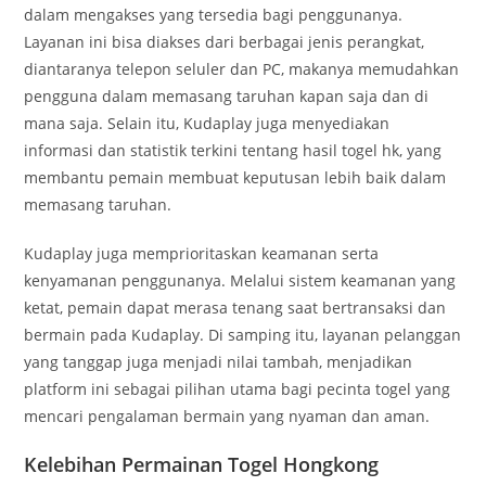
dalam mengakses yang tersedia bagi penggunanya.
Layanan ini bisa diakses dari berbagai jenis perangkat,
diantaranya telepon seluler dan PC, makanya memudahkan
pengguna dalam memasang taruhan kapan saja dan di
mana saja. Selain itu, Kudaplay juga menyediakan
informasi dan statistik terkini tentang hasil togel hk, yang
membantu pemain membuat keputusan lebih baik dalam
memasang taruhan.
Kudaplay juga memprioritaskan keamanan serta
kenyamanan penggunanya. Melalui sistem keamanan yang
ketat, pemain dapat merasa tenang saat bertransaksi dan
bermain pada Kudaplay. Di samping itu, layanan pelanggan
yang tanggap juga menjadi nilai tambah, menjadikan
platform ini sebagai pilihan utama bagi pecinta togel yang
mencari pengalaman bermain yang nyaman dan aman.
Kelebihan Permainan Togel Hongkong