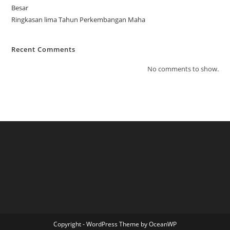
Besar
Ringkasan lima Tahun Perkembangan Maha
Recent Comments
No comments to show.
Copyright - WordPress Theme by OceanWP