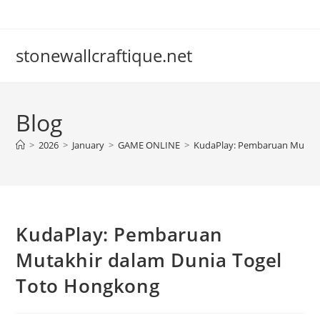
Skip
to
content
stonewallcraftique.net
Blog
>
2026
>
January
>
GAME ONLINE
>
KudaPlay: Pembaruan Mutakh
KudaPlay: Pembaruan
Mutakhir dalam Dunia Togel
Toto Hongkong