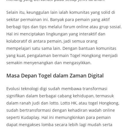
Selain itu, keunggulan lain ialah komunitas yang solid di
sekitar permainan ini. Banyak para pemain yang aktif
berbagi tips dan tips melalui forum online atau grup sosial.
Hal ini menciptakan lingkungan yang interaktif dan
kolaboratif di antara pemain, jadi semua orang
mempelajari satu sama lain. Dengan bantuan komunitas
yang kuat, pengalaman bermain Togel Hongkong menjadi
semakin menyenangkan dan mengasyikkan.
Masa Depan Togel dalam Zaman Digital
Evolusi teknologi digi sudah membawa transformasi
signifikan dalam berbagai cabang kehidupan, termasuk
dalam ranah judi dan lotto. Lotto HK, atau togel Hongkong,
sudah bertransformasi dengan kehadiran wadah online
seperti Kudaplay. Hal ini memungkinkan para pemain
dapat mengakses lomba secara lebih lagi mudah serta