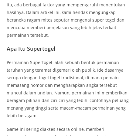
itu, ada berbagai faktor yang mempengaruhi menentukan
hasilnya. Dalam artikel ini, kami hendak mengungkap
beraneka ragam mitos seputar mengenai super togel dan
mencoba memberi penjelasan yang lebih jelas terkait
permainan tersebut.
Apa Itu Supertogel
Permainan Supertogel ialah sebuah bentuk permainan
taruhan yang teramat digemari oleh publik. Ide dasarnya
serupa dengan togel togel tradisional, di mana pemain
memasang nomor dan mengharapkan angka tersebut
muncul dalam undian. Namun, permainan ini memberikan
beragam pilihan dan ciri-ciri yang lebih, contohnya peluang
menang yang tinggi serta macam-macam permainan yang
lebih beragam.
Game ini sering diakses secara online, memberi