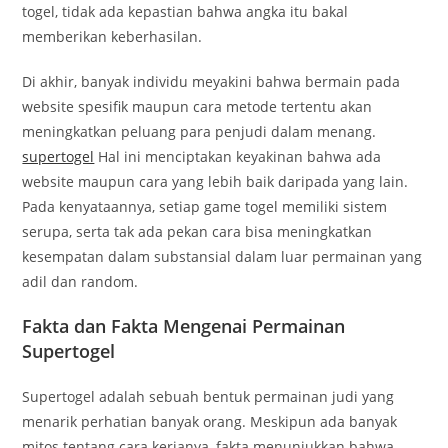
togel, tidak ada kepastian bahwa angka itu bakal
memberikan keberhasilan.
Di akhir, banyak individu meyakini bahwa bermain pada
website spesifik maupun cara metode tertentu akan
meningkatkan peluang para penjudi dalam menang.
supertogel
Hal ini menciptakan keyakinan bahwa ada
website maupun cara yang lebih baik daripada yang lain.
Pada kenyataannya, setiap game togel memiliki sistem
serupa, serta tak ada pekan cara bisa meningkatkan
kesempatan dalam substansial dalam luar permainan yang
adil dan random.
Fakta dan Fakta Mengenai Permainan
Supertogel
Supertogel adalah sebuah bentuk permainan judi yang
menarik perhatian banyak orang. Meskipun ada banyak
mitos tentang cara kerjanya, fakta menunjukkan bahwa