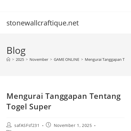
Skip
to
content
stonewallcraftique.net
Blog
>
2025
>
November
>
GAME ONLINE
>
Mengurai Tanggapan Tent
Mengurai Tanggapan Tentang
Togel Super
Post
Post
safASFsf231
November 1, 2025
author:
published: