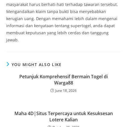
masyarakat harus berhati-hati terhadap tawaran tersebut.
Mengandalkan klaim tanpa bukti bisa menyebabkan
kerugian uang. Dengan memahami lebih dalam mengenai
informasi dan kenyataan tentang supertogel, anda dapat
membuat keputusan yang lebih cerdas dan tanggung
jawab.
YOU MIGHT ALSO LIKE
Petunjuk Komprehensif Bermain Togel di
Warga88
June 18, 2026
Maha 4D|Situs Terpercaya untuk Kesuksesan
Lotere Kalian