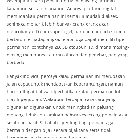
kesempatan para pemain untuk memasang taruhan
kapanpun serta dimanapun. Adanya platform digital
memudahkan permainan ini semakin mudah diakses,
sehingga menarik lebih banyak orang orang agar
mencobanya. Dalam supertogel, para pemain tidak cuma
bertaruh terhadap angka, tetapi juga dapat memilih tipe
permainan, contohnya 2D, 3D ataupun 4D, dimana masing-
masing mempunyai aturan-aturan dan penghargaan yang
berbeda.
Banyak individu percaya kalau permainan ini merupakan
jalan cepat untuk mendapatkan keberuntungan, namun
harus diingat bahwa diperhatikan kalau permainan ini
masih perjudian. Walaupun terdapat cara-cara yang
digunakan digunakan untuk meningkatkan peluang
menang, tidak ada jaminan bahwa seseorang pemain akan
selalu berhasil. Sebab itu, penting bagi pemain agar
bermain dengan bijak secara bijaksana serta tidak
terperangkap dalam harapan harapan.