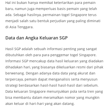
Hal ini bukan hanya memikat ketertarikan para pemain
baru, namun juga memperluas basis pemain yang telah
ada. Sebagai hasilnya, permainan togel Singapore terus
menjadi salah satu bentuk perjudian yang paling diminati
di Asia Tenggara.
Data dan Angka Keluaran SGP
Hasil SGP adalah sebuah informasi penting yang sangat
dibutuhkan oleh para para penggemar togel Singapore.
Informasi SGP mencakup data hasil keluaran yang diadakan
dihadakan hari, yang biasanya dikeluarkan resmi dari pihak
berwenang. Dengan adanya data data yang akurat dan
terpercaya, pemain dapat menganalisis serta menyusun
strategi berdasarkan hasil-hasil hasil-hasil dari sebelum.
Data keluaran Singapore menunjukkan pola serta tren yang
bisa membantu dalam meramalkan nomor yang mungkin
akan keluar di hari-hari yang akan datang.