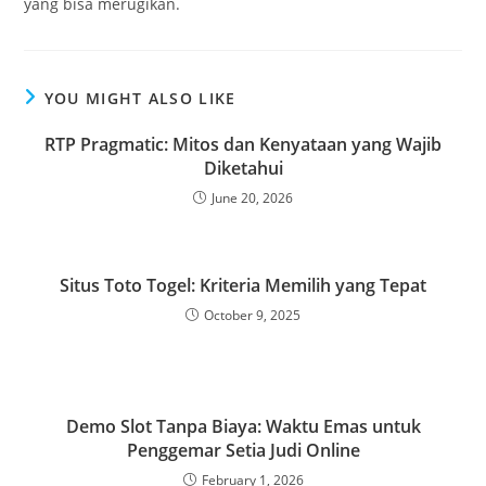
yang bisa merugikan.
YOU MIGHT ALSO LIKE
RTP Pragmatic: Mitos dan Kenyataan yang Wajib
Diketahui
June 20, 2026
Situs Toto Togel: Kriteria Memilih yang Tepat
October 9, 2025
Demo Slot Tanpa Biaya: Waktu Emas untuk
Penggemar Setia Judi Online
February 1, 2026