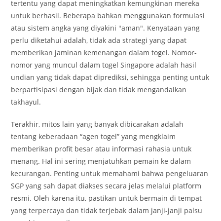
tertentu yang dapat meningkatkan kemungkinan mereka
untuk berhasil. Beberapa bahkan menggunakan formulasi
atau sistem angka yang diyakini "aman". Kenyataan yang
perlu diketahui adalah, tidak ada strategi yang dapat
memberikan jaminan kemenangan dalam togel. Nomor-
nomor yang muncul dalam togel Singapore adalah hasil
undian yang tidak dapat diprediksi, sehingga penting untuk
berpartisipasi dengan bijak dan tidak mengandalkan
takhayul.
Terakhir, mitos lain yang banyak dibicarakan adalah
tentang keberadaan “agen togel” yang mengklaim
memberikan profit besar atau informasi rahasia untuk
menang. Hal ini sering menjatuhkan pemain ke dalam
kecurangan. Penting untuk memahami bahwa pengeluaran
SGP yang sah dapat diakses secara jelas melalui platform
resmi. Oleh karena itu, pastikan untuk bermain di tempat
yang terpercaya dan tidak terjebak dalam janji-janji palsu