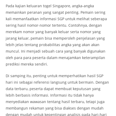
Pada kajian keluaran togel Singapore, angka-angka
memainkan peranan yang sangat penting. Pemain sering
kali memanfaatkan informasi SGP untuk melihat seberapa
sering hasil nomor-nomor tertentu. Contohnya, dengan
merekam nomor yang banyak keluar serta nomor yang
jarang keluar, pemain bisa memperoleh penjelasan yang
lebih jelas tentang probabilitas angka yang akan akan
muncul. Ini menjadi sebuah cara yang banyak digunakan
oleh para para peserta dalam menajamkan keterampilan
prediksi mereka sendiri.
Di samping itu, penting untuk memperhatikan hasil SGP
hari ini sebagai referensi langsung untuk bermain. Dengan
data terbaru, peserta dapat membuat keputusan yang
lebih berbasis informasi. Informasi itu tidak hanya
menyediakan wawasan tentang hasil terbaru, tetapi juga
membangun rekaman yang bisa diakses dengan mudah
dengan mudah untuk kepentingan analisis pada hari-hari