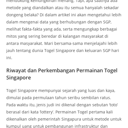
mendukung kemungkinan menang. Tapi, apa saatnya ada
metode yang diandalkan atau itu semua hanyalah sekadar
dongeng belaka? Di dalam artikel ini akan mengetahui lebih
dalam mengenai data yang berhubungan dengan SGP,
melihat fakta-fakta yang ada, serta mengungkap berbagai
mitos yang sering beredar di kalangan masyarakat di
antara masyarakat. Mari bersama-sama menjelajahi lebih
jauh tentang dunia Togel Singapore dan keluaran SGP hari
ini.
Riwayat dan Perkembangan Permainan Togel
Singapore
Togel Singapore mempunyai sejarah yang luas dan kaya,
dimulai pada permulaan tahun seribu sembilan ratus.
Pada waktu itu, jenis judi ini dikenal dengan sebutan ‘toto’
berasal dari kata ‘lottery’. Permainan Togel pertama kali
dikenalkan oleh pemerintah Singapura untuk metode untuk
kumpul uang untuk pembangunan infrastruktur dan