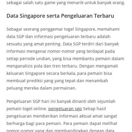
sebagai salah satu game yang menarik untuk banyak orang.
Data Singapore serta Pengeluaran Terbaru
Sebagai seorang penggemar togel Singapore, memahami
data SGP dan informasi pengeluaran terbaru adalah
sesuatu yang amat penting. Data SGP terdiri dari banyak
informasi mengenai nomor-nomor yang terdapat pada
setiap periode undian, yang bisa membantu pemain dalam
menganalisis pola dan tren terbaru. Dengan mengamati
keluaran Singapore secara berkala, para pemain bisa
membuat prediksi yang yang tepat dan menambah
peluang mereka dalam permainan.
Pengeluaran SGP hari ini banyak dinanti oleh sejumlah
pemain togel online.
pengeluaran sgp
Setiap hasil
pengeluaran memberikan informasi aktual amat sangat
berharga bagi para pemain. Para pemain dapat melihat
nomor-nomor yang dan membandingkan dengan data