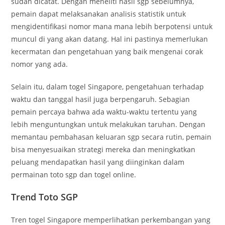
sudah dicatat. Dengan meneliti hasil sgp sebelumnya,
pemain dapat melaksanakan analisis statistik untuk
mengidentifikasi nomor mana mana lebih berpotensi untuk
muncul di yang akan datang. Hal ini pastinya memerlukan
kecermatan dan pengetahuan yang baik mengenai corak
nomor yang ada.
Selain itu, dalam togel Singapore, pengetahuan terhadap
waktu dan tanggal hasil juga berpengaruh. Sebagian
pemain percaya bahwa ada waktu-waktu tertentu yang
lebih menguntungkan untuk melakukan taruhan. Dengan
memantau pembahasan keluaran sgp secara rutin, pemain
bisa menyesuaikan strategi mereka dan meningkatkan
peluang mendapatkan hasil yang diinginkan dalam
permainan toto sgp dan togel online.
Trend Toto SGP
Tren togel Singapore memperlihatkan perkembangan yang