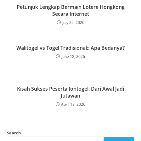
Petunjuk Lengkap Bermain Lotere Hongkong
Secara Internet
July 22, 2026
Walitogel vs Togel Tradisional:: Apa Bedanya?
June 18, 2026
Kisah Sukses Peserta Iontogel: Dari Awal Jadi
Jutawan
April 18, 2026
Search