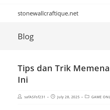
Skip
to
stonewallcraftique.net
content
Blog
Tips dan Trik Memen
Ini
Post
Post
Post
safASFsf231
July 28, 2025
GAME ONL
author:
published:
category: