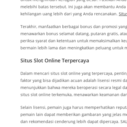
melebihi batas tersebut. Ini juga akan membantu Anda
kehilangan uang lebih dari yang Anda rencanakan.
Situ
Terakhir, manfaatkan berbagai bonus dan promosi yang d
menawarkan bonus selamat datang, putaran gratis, ata
periksa syarat dan ketentuan untuk memaksimalkan ke
bermain lebih lama dan meningkatkan peluang untuk
Situs Slot Online Terpercaya
Dalam mencari situs slot online yang terpercaya, pent
faktor yang bisa dijadikan acuan adalah lisensi resmi da
menunjukkan bahwa mereka beroperasi secara legal dan
situs slot online terkemuka, menawarkan keamanan da
Selain lisensi, pemain juga harus memperhatikan reputa
pemain lain dapat memberikan gambaran yang jelas me
dan rekomendasi cenderung lebih dapat dipercaya. SALJU