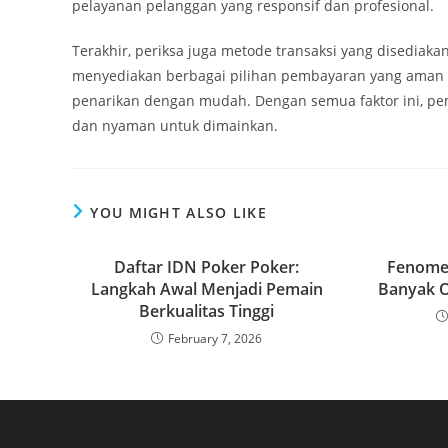
pelayanan pelanggan yang responsif dan profesional.
Terakhir, periksa juga metode transaksi yang disediakan 
menyediakan berbagai pilihan pembayaran yang aman 
penarikan dengan mudah. Dengan semua faktor ini, pema
dan nyaman untuk dimainkan.
YOU MIGHT ALSO LIKE
Daftar IDN Poker Poker:
Fenome
Langkah Awal Menjadi Pemain
Banyak O
Berkualitas Tinggi
February 7, 2026