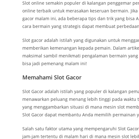
Slot online semakin populer di kalangan penggemar perj
online terbaik untuk merasakan keseruan bermain. Jik
gacor malam ini, ada beberapa tips dan trik yang bisa
cara bermain yang strategis dapat membuat perbedaa
Slot gacor adalah istilah yang digunakan untuk mengg
memberikan kemenangan kepada pemain. Dalam artikel
maksimal sambil menikmati pengalaman bermain yang 
bisa jadi pemenang malam ini!
Memahami Slot Gacor
Slot Gacor adalah istilah yang populer di kalangan pem
menawarkan peluang menang lebih tinggi pada waktu te
yang menggambarkan situasi di mana mesin slot mem
Slot Gacor dapat membantu Anda memilih permainan ya
Salah satu faktor utama yang mempengaruhi Slot Gaco
jam-jam tertentu di malam hari di mana mesin slot le