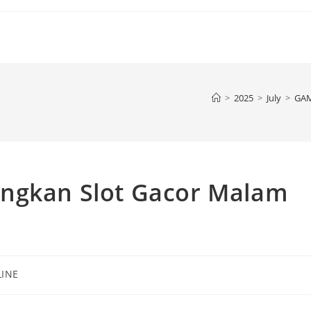
>
2025
>
July
>
GAM
angkan Slot Gacor Malam
INE