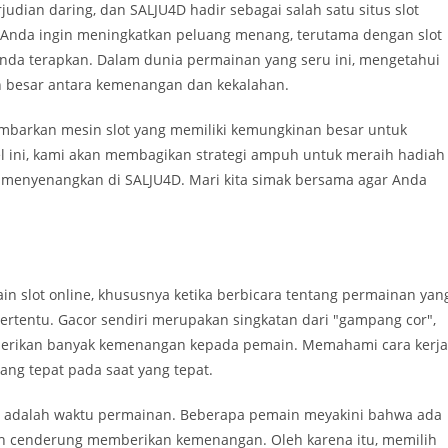
udian daring, dan SALJU4D hadir sebagai salah satu situs slot
a Anda ingin meningkatkan peluang menang, terutama dengan slot
 Anda terapkan. Dalam dunia permainan yang seru ini, mengetahui
n besar antara kemenangan dan kekalahan.
ambarkan mesin slot yang memiliki kemungkinan besar untuk
 ini, kami akan membagikan strategi ampuh untuk meraih hadiah
menyenangkan di SALJU4D. Mari kita simak bersama agar Anda
ain slot online, khususnya ketika berbicara tentang permainan yan
rtentu. Gacor sendiri merupakan singkatan dari "gampang cor",
berikan banyak kemenangan kepada pemain. Memahami cara kerja
ng tepat pada saat yang tepat.
r adalah waktu permainan. Beberapa pemain meyakini bahwa ada
bih cenderung memberikan kemenangan. Oleh karena itu, memilih