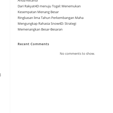
Anda Ketahui
Dari Rakyat4D menuju Togel: Menemukan
Kesempatan Menang Besar
Ringkasan lima Tahun Perkembangan Maha
Mengungkap Rahasia Snow4D: Strategi
Memenangkan Besar-Besaran
Recent Comments
No comments to show.
g