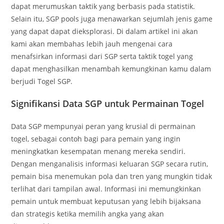
dapat merumuskan taktik yang berbasis pada statistik.
Selain itu, SGP pools juga menawarkan sejumlah jenis game
yang dapat dapat dieksplorasi. Di dalam artikel ini akan
kami akan membahas lebih jauh mengenai cara
menafsirkan informasi dari SGP serta taktik togel yang
dapat menghasilkan menambah kemungkinan kamu dalam
berjudi Togel SGP.
Signifikansi Data SGP untuk Permainan Togel
Data SGP mempunyai peran yang krusial di permainan
togel, sebagai contoh bagi para pemain yang ingin
meningkatkan kesempatan menang mereka sendiri.
Dengan menganalisis informasi keluaran SGP secara rutin,
pemain bisa menemukan pola dan tren yang mungkin tidak
terlihat dari tampilan awal. Informasi ini memungkinkan
pemain untuk membuat keputusan yang lebih bijaksana
dan strategis ketika memilih angka yang akan