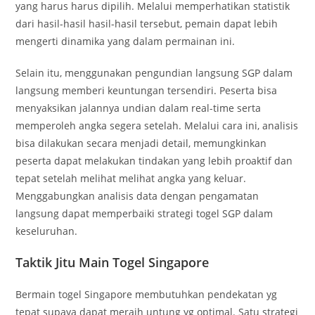
yang harus harus dipilih. Melalui memperhatikan statistik
dari hasil-hasil hasil-hasil tersebut, pemain dapat lebih
mengerti dinamika yang dalam permainan ini.
Selain itu, menggunakan pengundian langsung SGP dalam
langsung memberi keuntungan tersendiri. Peserta bisa
menyaksikan jalannya undian dalam real-time serta
memperoleh angka segera setelah. Melalui cara ini, analisis
bisa dilakukan secara menjadi detail, memungkinkan
peserta dapat melakukan tindakan yang lebih proaktif dan
tepat setelah melihat melihat angka yang keluar.
Menggabungkan analisis data dengan pengamatan
langsung dapat memperbaiki strategi togel SGP dalam
keseluruhan.
Taktik Jitu Main Togel Singapore
Bermain togel Singapore membutuhkan pendekatan yg
tepat supaya dapat meraih untung yg optimal. Satu strategi