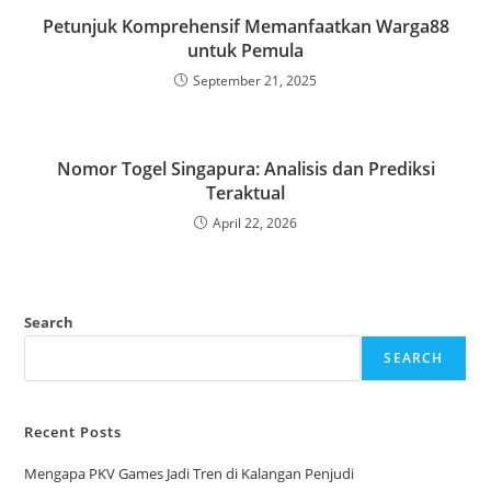
Petunjuk Komprehensif Memanfaatkan Warga88
untuk Pemula
September 21, 2025
Nomor Togel Singapura: Analisis dan Prediksi
Teraktual
April 22, 2026
Search
SEARCH
Recent Posts
Mengapa PKV Games Jadi Tren di Kalangan Penjudi