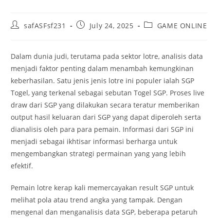
Post
Post
Post
safASFsf231
July 24, 2025
GAME ONLINE
author:
published:
category:
Dalam dunia judi, terutama pada sektor lotre, analisis data
menjadi faktor penting dalam menambah kemungkinan
keberhasilan. Satu jenis jenis lotre ini populer ialah SGP
Togel, yang terkenal sebagai sebutan Togel SGP. Proses live
draw dari SGP yang dilakukan secara teratur memberikan
output hasil keluaran dari SGP yang dapat diperoleh serta
dianalisis oleh para para pemain. Informasi dari SGP ini
menjadi sebagai ikhtisar informasi berharga untuk
mengembangkan strategi permainan yang yang lebih
efektif.
Pemain lotre kerap kali memercayakan result SGP untuk
melihat pola atau trend angka yang tampak. Dengan
mengenal dan menganalisis data SGP, beberapa petaruh