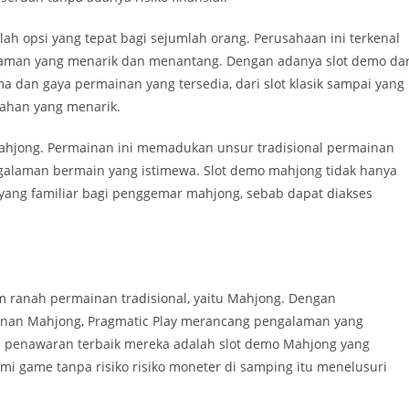
ah opsi yang tepat bagi sejumlah orang. Perusahaan ini terkenal
aman yang menarik dan menantang. Dengan adanya slot demo dar
a dan gaya permainan yang tersedia, dari slot klasik sampai yang
ahan yang menarik.
 mahjong. Permainan ini memadukan unsur tradisional permainan
galaman bermain yang istimewa. Slot demo mahjong tidak hanya
yang familiar bagi penggemar mahjong, sebab dapat diakses
m ranah permainan tradisional, yaitu Mahjong. Dengan
ainan Mahjong, Pragmatic Play merancang pengalaman yang
atu penawaran terbaik mereka adalah slot demo Mahjong yang
game tanpa risiko risiko moneter di samping itu menelusuri