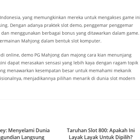
i Indonesia, yang memungkinkan mereka untuk mengakses game in
ing. Dengan adanya praktek slot demo, penggemar penggemar
h dan menggunakan berbagai bonus yang ditawarkan dalam game.
ermainan Mahjong dalam bentuk slot komputer.
udi online, demo PG Mahjong dan majong cara kian menunjang
kini dapat merasakan sensasi yang lebih kaya dengan ragam topik
jong menawarkan kesempatan besar untuk memahami mekanik
ionalnya, menjadikannya pilihan menarik di dunia slot modern
ney: Menyelami Dunia
Taruhan Slot 800: Apakah Ini
ngundian Langsung
Layak Layak Untuk Dipilih?