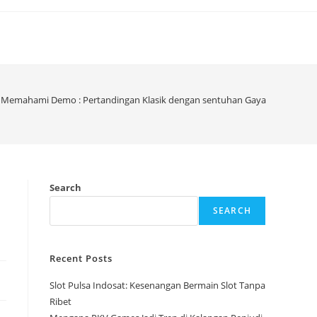
Memahami Demo : Pertandingan Klasik dengan sentuhan Gaya Zaman Kini
Search
SEARCH
Recent Posts
Slot Pulsa Indosat: Kesenangan Bermain Slot Tanpa
Ribet