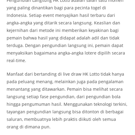
Pengundian Langsung HK Lotto adalah salah satu momen
yang paling dinantikan bagi para pecinta togel di
Indonesia. Setiap event menyajikan hasil terbaru dari
angka-angka yang ditarik secara langsung. Keaslian dan
kejernihan dari metode ini memberikan keyakinan bagi
pemain bahwa hasil yang didapat adalah adil dan tidak
terduga. Dengan pengundian langsung ini, pemain dapat
menyaksikan bagaimana angka-angka lotere dipilih secara
real-time.
Manfaat dari bertanding di live draw HK Lotto tidak hanya
pada peluang menang, melainkan juga pada pengalaman
menantang yang ditawarkan. Pemain bisa melihat secara
langsung setiap fase pengundian, dari pengundian bola
hingga pengumuman hasil. Menggunakan teknologi terkini,
tayangan pengundian langsung bisa ditonton di berbagai
saluran, membuatnya lebih praktis diikuti oleh semua
orang di dimana pun.