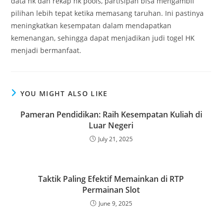
data hk dan rekap hk pools, partisipan bisa mengambil
pilihan lebih tepat ketika memasang taruhan. Ini pastinya
meningkatkan kesempatan dalam mendapatkan
kemenangan, sehingga dapat menjadikan judi togel HK
menjadi bermanfaat.
YOU MIGHT ALSO LIKE
Pameran Pendidikan: Raih Kesempatan Kuliah di
Luar Negeri
July 21, 2025
Taktik Paling Efektif Memainkan di RTP
Permainan Slot
June 9, 2025