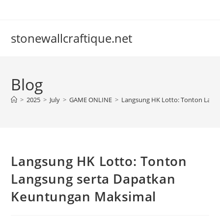
Skip
to
content
stonewallcraftique.net
Blog
>
2025
>
July
>
GAME ONLINE
>
Langsung HK Lotto: Tonton Lang
Langsung HK Lotto: Tonton
Langsung serta Dapatkan
Keuntungan Maksimal