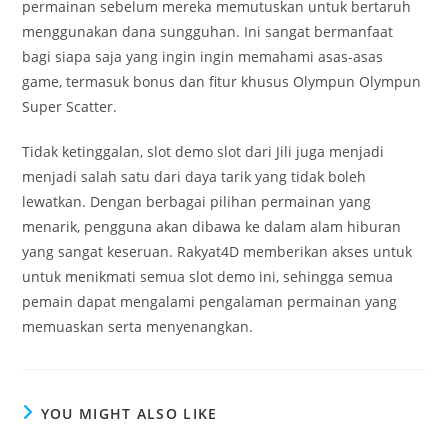
permainan sebelum mereka memutuskan untuk bertaruh
menggunakan dana sungguhan. Ini sangat bermanfaat
bagi siapa saja yang ingin ingin memahami asas-asas
game, termasuk bonus dan fitur khusus Olympun Olympun
Super Scatter.
Tidak ketinggalan, slot demo slot dari Jili juga menjadi
menjadi salah satu dari daya tarik yang tidak boleh
lewatkan. Dengan berbagai pilihan permainan yang
menarik, pengguna akan dibawa ke dalam alam hiburan
yang sangat keseruan. Rakyat4D memberikan akses untuk
untuk menikmati semua slot demo ini, sehingga semua
pemain dapat mengalami pengalaman permainan yang
memuaskan serta menyenangkan.
YOU MIGHT ALSO LIKE