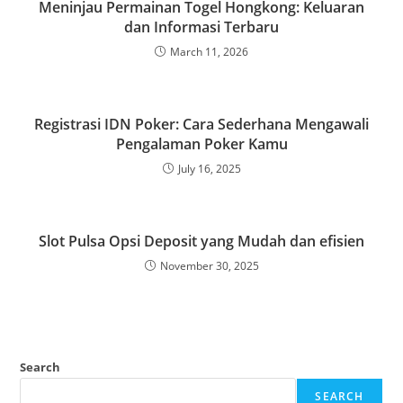
Meninjau Permainan Togel Hongkong: Keluaran
dan Informasi Terbaru
March 11, 2026
Registrasi IDN Poker: Cara Sederhana Mengawali
Pengalaman Poker Kamu
July 16, 2025
Slot Pulsa Opsi Deposit yang Mudah dan efisien
November 30, 2025
Search
SEARCH