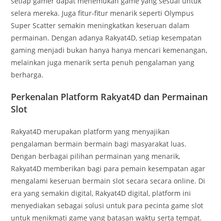
setiap gamer dapat menemukan game yang sesuai untuk
selera mereka. Juga fitur-fitur menarik seperti Olympus
Super Scatter semakin meningkatkan keseruan dalam
permainan. Dengan adanya Rakyat4D, setiap kesempatan
gaming menjadi bukan hanya hanya mencari kemenangan,
melainkan juga menarik serta penuh pengalaman yang
berharga.
Perkenalan Platform Rakyat4D dan Permainan
Slot
Rakyat4D merupakan platform yang menyajikan
pengalaman bermain bermain bagi masyarakat luas.
Dengan berbagai pilihan permainan yang menarik,
Rakyat4D memberikan bagi para pemain kesempatan agar
mengalami keseruan bermain slot secara secara online. Di
era yang semakin digital, Rakyat4D digital, platform ini
menyediakan sebagai solusi untuk para pecinta game slot
untuk menikmati game yang batasan waktu serta tempat.