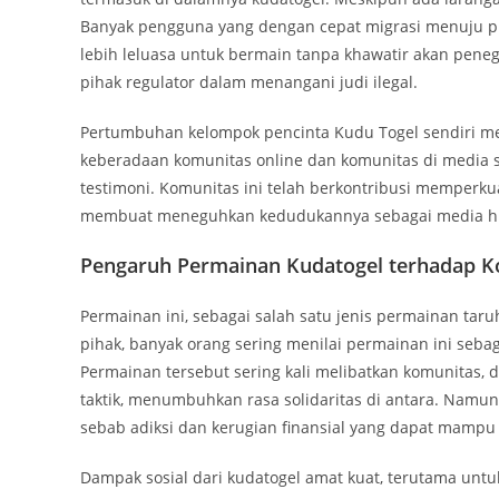
Banyak pengguna yang dengan cepat migrasi menuju pla
lebih leluasa untuk bermain tanpa khawatir akan pene
pihak regulator dalam menangani judi ilegal.
Pertumbuhan kelompok pencinta Kudu Togel sendiri m
keberadaan komunitas online dan komunitas di media sos
testimoni. Komunitas ini telah berkontribusi memperkua
membuat meneguhkan kedudukannya sebagai media hib
Pengaruh Permainan Kudatogel terhadap K
Permainan ini, sebagai salah satu jenis permainan ta
pihak, banyak orang sering menilai permainan ini seba
Permainan tersebut sering kali melibatkan komunitas,
taktik, menumbuhkan rasa solidaritas di antara. Namun,
sebab adiksi dan kerugian finansial yang dapat mamp
Dampak sosial dari kudatogel amat kuat, terutama un