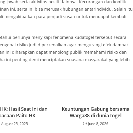
 jawab serta aktivitas positif lainnya. Kecurangan dan konflik
inan ini, serta ini bisa merusak hubungan antarindividu. Selain itu
ali mengakibatkan para penjudi susah untuk mendapat kembali
etahui perlunya menyikapi fenomena kudatogel tersebut secara
engenai risiko judi diperkenalkan agar mengurangi efek dampak
n ini diharapkan dapat menolong publik memahami risiko dan
aha ini penting demi menciptakan suasana masyarakat yang lebih
HK: Hasil Saat Ini dan
Keuntungan Gabung bersama
acaan Paito HK
Warga88 di dunia togel
August 25, 2025
June 8, 2026