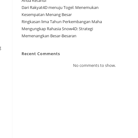
Anda Ketahui
Dari Rakyat4D menuju Togel: Menemukan
Kesempatan Menang Besar
Ringkasan lima Tahun Perkembangan Maha
Mengungkap Rahasia Snow4D: Strategi
Memenangkan Besar-Besaran
g
Recent Comments
No comments to show.