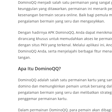
DominoQQ menjadi salah satu permainan yang sangat po
keunggulan yang ditawarkan, permainan ini menarik p
kesenangan bermain secara online. Baik bagi pemul
pengalaman bermain yang seru dan mengasyikkan.
Dengan hadirnya APK DominoQQ, Anda dapat menikmati 
dirancang khusus untuk memudahkan akses ke perma
dengan situs PKV yang terkenal. Melalui aplikasi ini,
DominoQQ Anda, serta menjelajahi berbagai fitur mena
tangan.
Apa Itu DominoQQ?
DominoQQ adalah salah satu permainan kartu yang sang
domino dan memungkinkan pemain untuk bersaing dal
pengalaman bermain yang seru dan melibatkan strateg
penggemar permainan kartu.
Dalam permainan DominoQQ, para pemain akan dibagi 