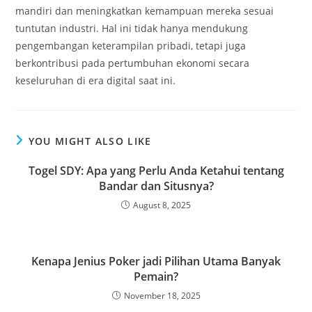
mandiri dan meningkatkan kemampuan mereka sesuai
tuntutan industri. Hal ini tidak hanya mendukung
pengembangan keterampilan pribadi, tetapi juga
berkontribusi pada pertumbuhan ekonomi secara
keseluruhan di era digital saat ini.
YOU MIGHT ALSO LIKE
Togel SDY: Apa yang Perlu Anda Ketahui tentang
Bandar dan Situsnya?
August 8, 2025
Kenapa Jenius Poker jadi Pilihan Utama Banyak
Pemain?
November 18, 2025