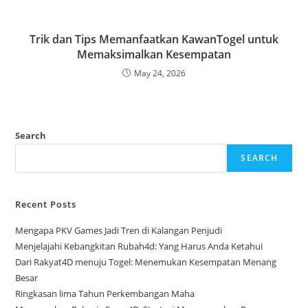
Trik dan Tips Memanfaatkan KawanTogel untuk
Memaksimalkan Kesempatan
May 24, 2026
Search
SEARCH
Recent Posts
Mengapa PKV Games Jadi Tren di Kalangan Penjudi
Menjelajahi Kebangkitan Rubah4d: Yang Harus Anda Ketahui
Dari Rakyat4D menuju Togel: Menemukan Kesempatan Menang
Besar
Ringkasan lima Tahun Perkembangan Maha