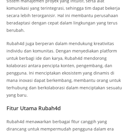
sistem manajemen proyek yang intuitif, serta alat
komunikasi yang terintegrasi, sehingga tim dapat bekerja
secara lebih terorganisir. Hal ini membantu perusahaan
beradaptasi dengan cepat dalam lingkungan yang terus
berubah.
Rubah4d juga berperan dalam mendukung kreativitas
individu dan komunitas. Dengan menyediakan platform
untuk berbagi ide dan karya, Rubah4d mendorong
kolaborasi antara pencipta konten, pengembang, dan
pengguna. Ini menciptakan ekosistem yang dinamis di
mana inovasi dapat berkembang, membantu orang untuk
terhubung dan berkolaborasi dalam menciptakan sesuatu
yang baru.
Fitur Utama Rubah4d
Rubah4d menawarkan berbagai fitur canggih yang
dirancang untuk mempermudah pengguna dalam era