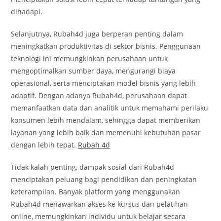
dihadapi.
Selanjutnya, Rubah4d juga berperan penting dalam
meningkatkan produktivitas di sektor bisnis. Penggunaan
teknologi ini memungkinkan perusahaan untuk
mengoptimalkan sumber daya, mengurangi biaya
operasional, serta menciptakan model bisnis yang lebih
adaptif. Dengan adanya Rubah4d, perusahaan dapat
memanfaatkan data dan analitik untuk memahami perilaku
konsumen lebih mendalam, sehingga dapat memberikan
layanan yang lebih baik dan memenuhi kebutuhan pasar
dengan lebih tepat.
Rubah 4d
Tidak kalah penting, dampak sosial dari Rubah4d
menciptakan peluang bagi pendidikan dan peningkatan
keterampilan. Banyak platform yang menggunakan
Rubah4d menawarkan akses ke kursus dan pelatihan
online, memungkinkan individu untuk belajar secara