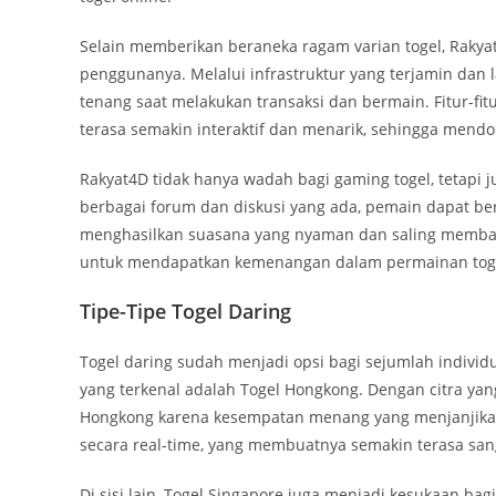
Selain memberikan beraneka ragam varian togel, Rak
penggunanya. Melalui infrastruktur yang terjamin dan 
tenang saat melakukan transaksi dan bermain. Fitur-fit
terasa semakin interaktif dan menarik, sehingga mendo
Rakyat4D tidak hanya wadah bagi gaming togel, tetapi j
berbagai forum dan diskusi yang ada, pemain dapat berb
menghasilkan suasana yang nyaman dan saling memban
untuk mendapatkan kemenangan dalam permainan toge
Tipe-Tipe Togel Daring
Togel daring sudah menjadi opsi bagi sejumlah individu 
yang terkenal adalah Togel Hongkong. Dengan citra ya
Hongkong karena kesempatan menang yang menjanjik
secara real-time, yang membuatnya semakin terasa san
Di sisi lain, Togel Singapore juga menjadi kesukaan ba