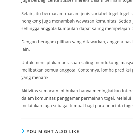
juga berbagi cerita sukses mereka dalam bermain togel
Selain, itu bermacam-macam jenis variabel togel togel s
hongkong juga menambah wawasan komunitas. Setiap je
sehingga anggota kumpulan dapat saling mempelajari d
Dengan beragam pilihan yang ditawarkan, anggota past
lain.
Untuk menciptakan perasaan saling mendukung, masya
melibatkan semua anggota. Contohnya, lomba prediksi
yang menarik.
Aktivitas semacam ini bukan hanya meningkatkan inter
dalam komunitas penggemar permainan togel. Melalui be
melainkan juga sebagai tempat bagi para pencinta togel
YOU MIGHT ALSO LIKE