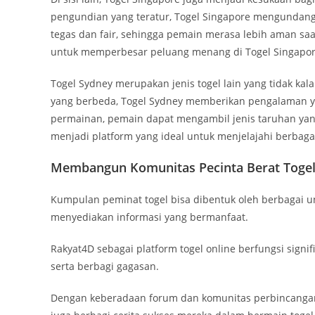
pengundian yang teratur, Togel Singapore mengundang k
tegas dan fair, sehingga pemain merasa lebih aman saa
untuk memperbesar peluang menang di Togel Singapor
Togel Sydney merupakan jenis togel lain yang tidak k
yang berbeda, Togel Sydney memberikan pengalaman y
permainan, pemain dapat mengambil jenis taruhan yang
menjadi platform yang ideal untuk menjelajahi berbagai 
Membangun Komunitas Pecinta Berat Toge
Kumpulan peminat togel bisa dibentuk oleh berbagai u
menyediakan informasi yang bermanfaat.
Rakyat4D sebagai platform togel online berfungsi sign
serta berbagi gagasan.
Dengan keberadaan forum dan komunitas perbincangan,