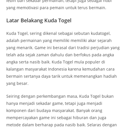
lebih dari sekadar permainan, tetapi juga sebagai hobi
yang memotivasi para pemain untuk terus bermain.
Latar Belakang Kuda Togel
Kuda Togel, sering dikenal sebagai sebutan kudatogel,
adalah permainan yang memiliki memiliki akar sejarah
yang menarik. Game ini berasal dari tradisi perjudian yang
telah ada sejak zaman dahulu dan berfokus pada angka
angka serta nasib baik. Kuda Togel mula populer di
kalangan masyarakat Indonesia karena kemudahan cara
bermain sertanya daya tarik untuk memenangkan hadiah
yang besar.
Seiring dengan perkembangan masa, Kuda Togel bukan
hanya menjadi sekadar game, tetapi juga menjadi
komponen dari budaya masyarakat. Banyak orang
mempercayakan game ini sebagai hiburan dan juga
metode dalam berharap pada nasib baik. Selaras dengan