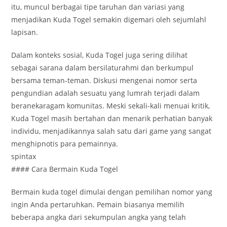
itu, muncul berbagai tipe taruhan dan variasi yang
menjadikan Kuda Togel semakin digemari oleh sejumlahl
lapisan.
Dalam konteks sosial, Kuda Togel juga sering dilihat
sebagai sarana dalam bersilaturahmi dan berkumpul
bersama teman-teman. Diskusi mengenai nomor serta
pengundian adalah sesuatu yang lumrah terjadi dalam
beranekaragam komunitas. Meski sekali-kali menuai kritik,
Kuda Togel masih bertahan dan menarik perhatian banyak
individu, menjadikannya salah satu dari game yang sangat
menghipnotis para pemainnya.
spintax
#### Cara Bermain Kuda Togel
Bermain kuda togel dimulai dengan pemilihan nomor yang
ingin Anda pertaruhkan. Pemain biasanya memilih
beberapa angka dari sekumpulan angka yang telah