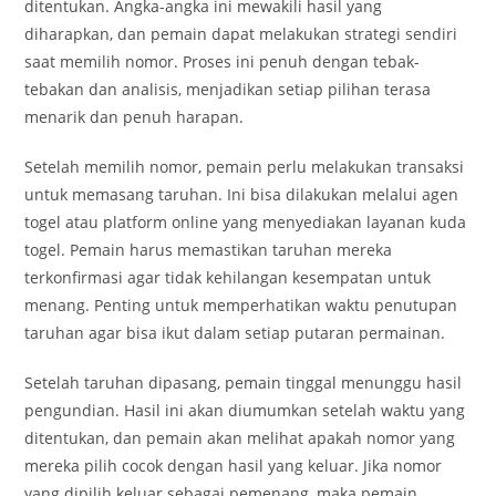
ditentukan. Angka-angka ini mewakili hasil yang
diharapkan, dan pemain dapat melakukan strategi sendiri
saat memilih nomor. Proses ini penuh dengan tebak-
tebakan dan analisis, menjadikan setiap pilihan terasa
menarik dan penuh harapan.
Setelah memilih nomor, pemain perlu melakukan transaksi
untuk memasang taruhan. Ini bisa dilakukan melalui agen
togel atau platform online yang menyediakan layanan kuda
togel. Pemain harus memastikan taruhan mereka
terkonfirmasi agar tidak kehilangan kesempatan untuk
menang. Penting untuk memperhatikan waktu penutupan
taruhan agar bisa ikut dalam setiap putaran permainan.
Setelah taruhan dipasang, pemain tinggal menunggu hasil
pengundian. Hasil ini akan diumumkan setelah waktu yang
ditentukan, dan pemain akan melihat apakah nomor yang
mereka pilih cocok dengan hasil yang keluar. Jika nomor
yang dipilih keluar sebagai pemenang, maka pemain