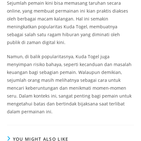
Sejumlah pemain kini bisa memasang taruhan secara
online, yang membuat permainan ini kian praktis diakses
oleh berbagai macam kalangan. Hal ini semakin
meningkatkan popularitas Kuda Togel, membuatnya
sebagai salah satu ragam hiburan yang diminati oleh
publik di zaman digital kini.
Namun, di balik popularitasnya, Kuda Togel juga
menyimpan risiko bahaya, seperti kecanduan dan masalah
keuangan bagi sebagian pemain. Walaupun demikian,
sejumlah orang masih melihatnya sebagai cara untuk
mencari keberuntungan dan menikmati momen-momen
seru. Dalam konteks ini, sangat penting bagi pemain untuk
mengetahui batas dan bertindak bijaksana saat terlibat
dalam permainan ini.
YOU MIGHT ALSO LIKE