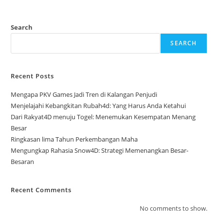
Search
SEARCH
Recent Posts
Mengapa PKV Games Jadi Tren di Kalangan Penjudi
Menjelajahi Kebangkitan Rubah4d: Yang Harus Anda Ketahui
Dari Rakyat4D menuju Togel: Menemukan Kesempatan Menang
Besar
Ringkasan lima Tahun Perkembangan Maha
Mengungkap Rahasia Snow4D: Strategi Memenangkan Besar-
Besaran
Recent Comments
No comments to show.