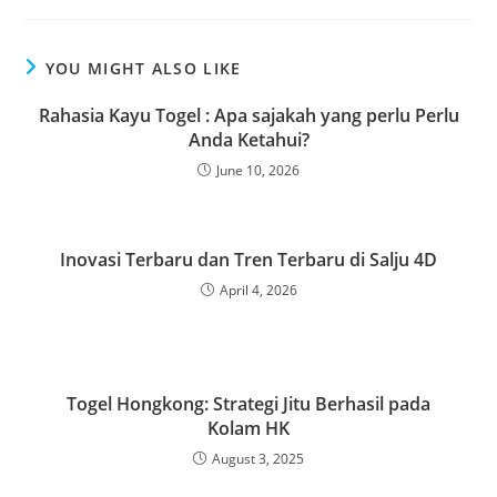
YOU MIGHT ALSO LIKE
Rahasia Kayu Togel : Apa sajakah yang perlu Perlu
Anda Ketahui?
June 10, 2026
Inovasi Terbaru dan Tren Terbaru di Salju 4D
April 4, 2026
Togel Hongkong: Strategi Jitu Berhasil pada
Kolam HK
August 3, 2025