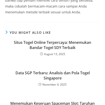
bahwa tiap pemain memiliki cara sendiri yang berbeda,
maka cobalah bermacam-macam cara sampai Anda
menemukan metode terbaik sesuai untuk Anda.
YOU MIGHT ALSO LIKE
Situs Togel Online Terpercaya: Menemukan
Bandar Togel SDY Terbaik
August 13, 2025
Data SGP Terbaru: Analisis dan Pola Togel
Singapore
November 4, 2025
Menemukan Keseruan Spaceman Slot: Taruhan