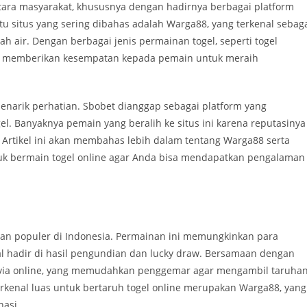
ntara masyarakat, khususnya dengan hadirnya berbagai platform
 situs yang sering dibahas adalah Warga88, yang terkenal sebag
ah air. Dengan berbagai jenis permainan togel, seperti togel
a88 memberikan kesempatan kepada pemain untuk meraih
enarik perhatian. Sbobet dianggap sebagai platform yang
el. Banyaknya pemain yang beralih ke situs ini karena reputasinya
 Artikel ini akan membahas lebih dalam tentang Warga88 serta
uk bermain togel online agar Anda bisa mendapatkan pengalaman
han populer di Indonesia. Permainan ini memungkinkan para
l hadir di hasil pengundian dan lucky draw. Bersamaan dengan
ng via online, yang memudahkan penggemar agar mengambil taruha
terkenal luas untuk bertaruh togel online merupakan Warga88, yang
nasi.