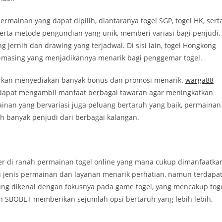
rmainan yang dapat dipilih, diantaranya togel SGP, togel HK, sert
serta metode pengundian yang unik, memberi variasi bagi penjudi.
g jernih dan drawing yang terjadwal. Di sisi lain, togel Hongkong
-masing yang menjadikannya menarik bagi penggemar togel.
warkan menyediakan banyak bonus dan promosi menarik.
warga88
 dapat mengambil manfaat berbagai tawaran agar meningkatkan
nan yang bervariasi juga peluang bertaruh yang baik, permainan
ih banyak penjudi dari berbagai kalangan.
er di ranah permainan togel online yang mana cukup dimanfaatka
jenis permainan dan layanan menarik perhatian, namun terdapa
g dikenal dengan fokusnya pada game togel, yang mencakup tog
an SBOBET memberikan sejumlah opsi bertaruh yang lebih lebih,