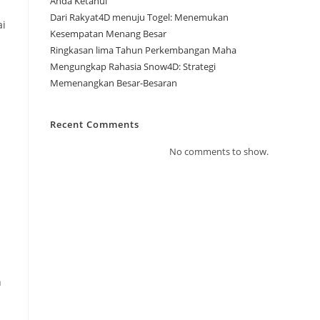
Anda Ketahui
Dari Rakyat4D menuju Togel: Menemukan
ai
Kesempatan Menang Besar
Ringkasan lima Tahun Perkembangan Maha
Mengungkap Rahasia Snow4D: Strategi
Memenangkan Besar-Besaran
Recent Comments
No comments to show.
n