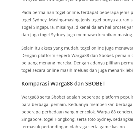
Pada permainan togel online, terdapat beberapa jenis pe
togel Sydney. Masing-masing jenis togel punya aturan 
Togel Singapura, misalnya, dikenal dalam hal proses yan
dan juga togel Sydney juga membawa keunikan masing
Selain itu akses yang mudah, togel online juga mena
Dengan platform seperti Warga88 dan Sbobet, pemain
peluang menang mereka. Dengan adanya pilihan permai
togel secara online masih meluas dan juga menarik leb
Komparasi Warga88 dan SBOBET
Warga88 serta Sbobet adalah beberapa platform popul
para berbagai pemain. Keduanya memberikan berbagai 
beberapa perbedaan yang mencolok. Warga 88 cenderun
Singapore, togel Hongkong, serta toto Sydney, sedangk
termasuk pertandingan olahraga serta game kasino.