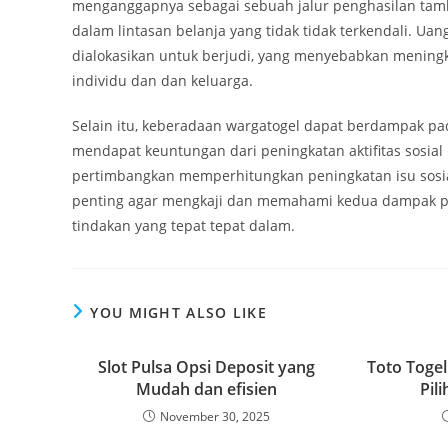
menganggapnya sebagai sebuah jalur penghasilan tamb
dalam lintasan belanja yang tidak tidak terkendali. U
dialokasikan untuk berjudi, yang menyebabkan meningk
individu dan dan keluarga.
Selain itu, keberadaan wargatogel dapat berdampak pa
mendapat keuntungan dari peningkatan aktifitas sosial i
pertimbangkan memperhitungkan peningkatan isu sosial 
penting agar mengkaji dan memahami kedua dampak pos
tindakan yang tepat tepat dalam.
YOU MIGHT ALSO LIKE
Slot Pulsa Opsi Deposit yang
Toto Togel
Mudah dan efisien
Pil
November 30, 2025