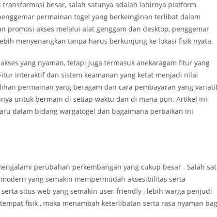
 transformasi besar, salah satunya adalah lahirnya platform
 penggemar permainan togel yang berkeinginan terlibat dalam
n promosi akses melalui alat genggam dan desktop, penggemar
ebih menyenangkan tanpa harus berkunjung ke lokasi fisik nyata.
 akses yang nyaman, tetapi juga termasuk anekaragam fitur yang
ur interaktif dan sistem keamanan yang ketat menjadi nilai
pilihan permainan yang beragam dan cara pembayaran yang variatif
ya untuk bermain di setiap waktu dan di mana pun. Artikel ini
aru dalam bidang wargatogel dan bagaimana perbaikan ini
 mengalami perubahan perkembangan yang cukup besar . Salah sa
ng modern yang semakin mempermudah aksesibilitas serta
 serta situs web yang semakin user-friendly , lebih warga penjudi
si tempat fisik , maka menambah keterlibatan serta rasa nyaman bag