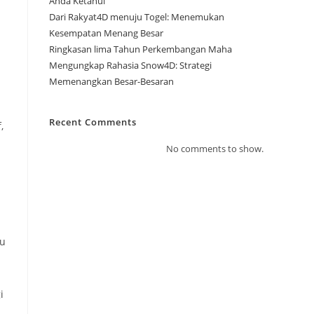
Anda Ketahui
Dari Rakyat4D menuju Togel: Menemukan
Kesempatan Menang Besar
Ringkasan lima Tahun Perkembangan Maha
Mengungkap Rahasia Snow4D: Strategi
Memenangkan Besar-Besaran
Recent Comments
,
No comments to show.
tu
i