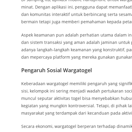
minat. Dengan aplikasi ini, pengguna dapat memanfaatk
dan komunitas interaktif untuk berbincang serta sesam
bermain tetapi juga memberi pemahaman kepada petaru
Aspek keamanan pun adalah perhatian utama dalam in
dan sistem transaksi yang aman adalah jaminan untuk
adanya langkah-langkah keamanan yang konstruktif, par
dan mepercaya platform yang mereka gunakan gunakan
Pengaruh Sosial Wargatogel
Keberadaan wargatogel memiliki pengaruh yang signifi
sisi, kelompok ini sering menjadi wadah pertukaran soc
muncul seputar aktivitas togel bisa menyebabkan hubu
kegiatan yang mungkin kontroversial. Tetapi, di piha
masyarakat yang terdampak dari kecanduan pada aktivit
Secara ekonomi, wargatogel berperan terhadap dinamik