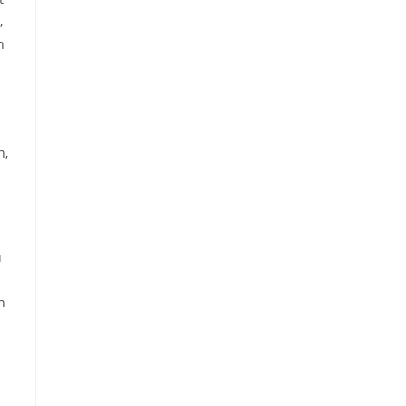
,
n
n,
u
n