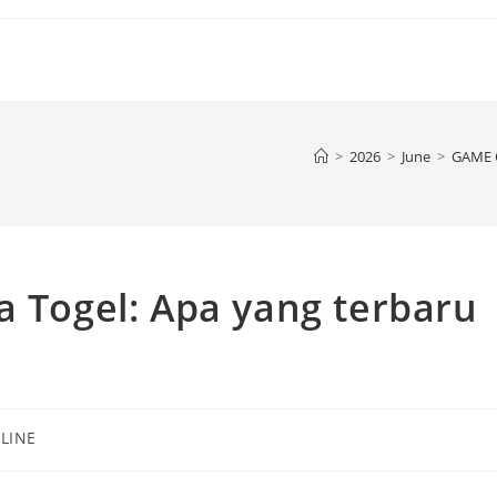
>
2026
>
June
>
GAME 
a Togel: Apa yang terbaru
LINE