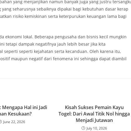
ahan yang menjanjikan namun banyak juga yang justru tersangk
ang yang seharusnya sebaiknya dipakai bagi kebutuhan dasar kerap
atkan risiko kemiskinan serta keterpurukan keuangan lama bagi
da ekonomi lokal. Beberapa pengusaha dan bisnis kecil mungkin
ni tetapi dampak negatifnya jauh lebih besar jika kita
seperti seperti kejahatan serta kecanduan. Oleh karena itu,
itif maupun negatif dari fenomena ini sehingga dapat diambil
: Mengapa Hal ini Jadi
Kisah Sukses Pemain Kayu
ihan Kesukaan?
Togel: Dari Awal Titik Nol hingga
Menjadi Jutawan
June 22, 2026
July 10, 2026