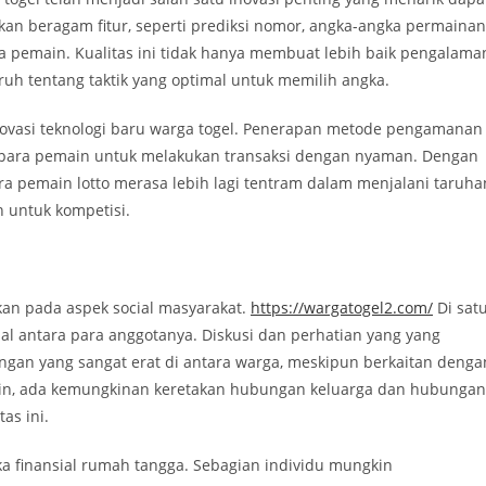
an beragam fitur, seperti prediksi nomor, angka-angka permainan
a pemain. Kualitas ini tidak hanya membuat lebih baik pengalama
h tentang taktik yang optimal untuk memilih angka.
ovasi teknologi baru warga togel. Penerapan metode pengamanan
 para pemain untuk melakukan transaksi dengan nyaman. Dengan
a pemain lotto merasa lebih lagi tentram dalam menjalani taruha
 untuk kompetisi.
kan pada aspek social masyarakat.
https://wargatogel2.com/
Di sat
ial antara para anggotanya. Diskusi dan perhatian yang yang
ngan yang sangat erat di antara warga, meskipun berkaitan denga
k lain, ada kemungkinan keretakan hubungan keluarga dan hubungan
as ini.
a finansial rumah tangga. Sebagian individu mungkin