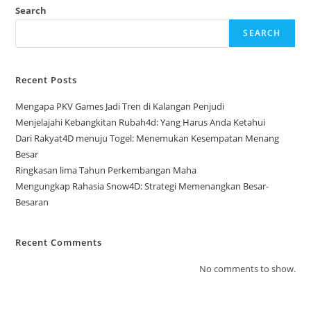
Search
SEARCH
Recent Posts
Mengapa PKV Games Jadi Tren di Kalangan Penjudi
Menjelajahi Kebangkitan Rubah4d: Yang Harus Anda Ketahui
Dari Rakyat4D menuju Togel: Menemukan Kesempatan Menang
Besar
Ringkasan lima Tahun Perkembangan Maha
Mengungkap Rahasia Snow4D: Strategi Memenangkan Besar-
Besaran
Recent Comments
No comments to show.