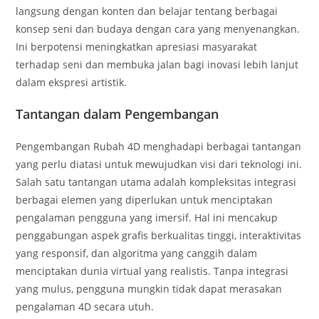
langsung dengan konten dan belajar tentang berbagai
konsep seni dan budaya dengan cara yang menyenangkan.
Ini berpotensi meningkatkan apresiasi masyarakat
terhadap seni dan membuka jalan bagi inovasi lebih lanjut
dalam ekspresi artistik.
Tantangan dalam Pengembangan
Pengembangan Rubah 4D menghadapi berbagai tantangan
yang perlu diatasi untuk mewujudkan visi dari teknologi ini.
Salah satu tantangan utama adalah kompleksitas integrasi
berbagai elemen yang diperlukan untuk menciptakan
pengalaman pengguna yang imersif. Hal ini mencakup
penggabungan aspek grafis berkualitas tinggi, interaktivitas
yang responsif, dan algoritma yang canggih dalam
menciptakan dunia virtual yang realistis. Tanpa integrasi
yang mulus, pengguna mungkin tidak dapat merasakan
pengalaman 4D secara utuh.