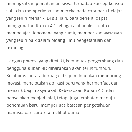
meningkatkan pemahaman siswa terhadap konsep-konsep
sulit dan memperkenalkan mereka pada cara baru belajar
yang lebih menarik. Di sisi lain, para peneliti dapat
menggunakan Rubah 4D sebagai alat analisis untuk
mempelajari fenomena yang rumit, memberikan wawasan
yang lebih baik dalam bidang ilmu pengetahuan dan
teknologi.
Dengan potensi yang dimiliki, komunitas pengembang dan
pengguna Rubah 4D diharapkan akan terus tumbuh.
Kolaborasi antara berbagai disiplin ilmu akan mendorong
inovasi, menciptakan aplikasi baru yang bermanfaat dan
menarik bagi masyarakat. Keberadaan Rubah 4D tidak
hanya akan menjadi alat, tetapi juga jembatan menuju
penemuan baru, memperluas batasan pengetahuan
manusia dan cara kita melihat dunia.