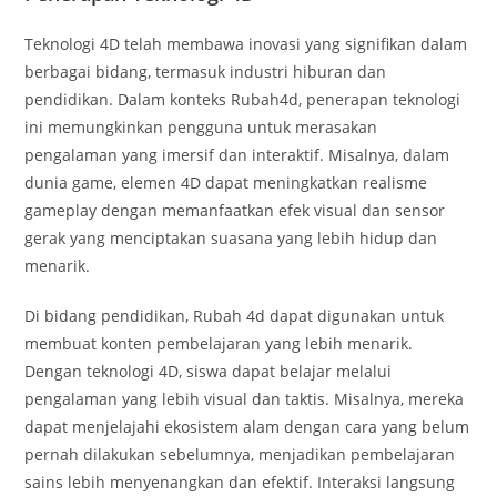
Teknologi 4D telah membawa inovasi yang signifikan dalam
berbagai bidang, termasuk industri hiburan dan
pendidikan. Dalam konteks Rubah4d, penerapan teknologi
ini memungkinkan pengguna untuk merasakan
pengalaman yang imersif dan interaktif. Misalnya, dalam
dunia game, elemen 4D dapat meningkatkan realisme
gameplay dengan memanfaatkan efek visual dan sensor
gerak yang menciptakan suasana yang lebih hidup dan
menarik.
Di bidang pendidikan, Rubah 4d dapat digunakan untuk
membuat konten pembelajaran yang lebih menarik.
Dengan teknologi 4D, siswa dapat belajar melalui
pengalaman yang lebih visual dan taktis. Misalnya, mereka
dapat menjelajahi ekosistem alam dengan cara yang belum
pernah dilakukan sebelumnya, menjadikan pembelajaran
sains lebih menyenangkan dan efektif. Interaksi langsung