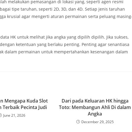
lah melakukan pemasangan di lokasi yang, seperti agen resmi
agai tipe taruhan, seperti 2D, 3D, dan 4D. Setiap jenis taruhan
a krusial agar mengerti aturan permainan serta peluang masing
ta HK untuk melihat jika angka yang dipilih dipilih. Jika sukses,
ngan ketentuan yang berlaku penting. Penting agar senantiasa
ebak dalam permainan untuk mempertahankan kesenangan dalam
an Mengapa Kuda Slot
Dari pada Keluaran HK hingga
an Terbaik Pecinta Judi
Toto: Membangun Ahli Di dalam
Angka
June 21, 2026
December 29, 2025