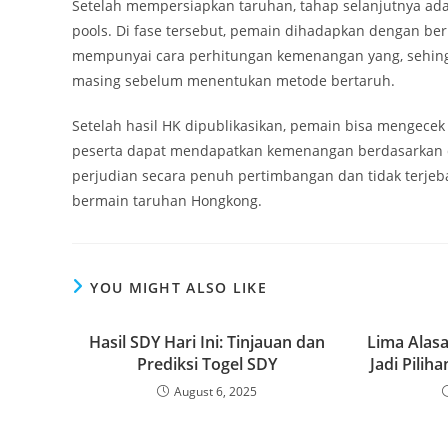
Setelah mempersiapkan taruhan, tahap selanjutnya ada
pools. Di fase tersebut, pemain dihadapkan dengan berb
mempunyai cara perhitungan kemenangan yang, sehingg
masing sebelum menentukan metode bertaruh.
Setelah hasil HK dipublikasikan, pemain bisa mengecek da
peserta dapat mendapatkan kemenangan berdasarkan de
perjudian secara penuh pertimbangan dan tidak terj
bermain taruhan Hongkong.
YOU MIGHT ALSO LIKE
Hasil SDY Hari Ini: Tinjauan dan
Lima Alas
Prediksi Togel SDY
Jadi Pilih
August 6, 2025