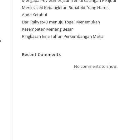
Mengapa PKV Games Jadi Tren di Kalangan Penjudi
Menjelajahi Kebangkitan Rubah4d: Yang Harus
Anda Ketahui
Dari Rakyat4D menuju Togel: Menemukan
Kesempatan Menang Besar
Ringkasan lima Tahun Perkembangan Maha
n
Recent Comments
i
No comments to show.