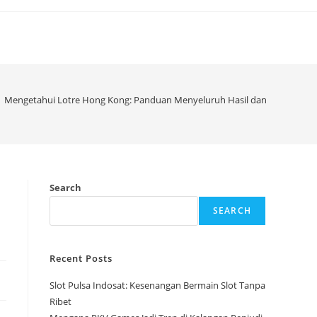
Mengetahui Lotre Hong Kong: Panduan Menyeluruh Hasil dan Informasi
Search
SEARCH
Recent Posts
Slot Pulsa Indosat: Kesenangan Bermain Slot Tanpa
Ribet