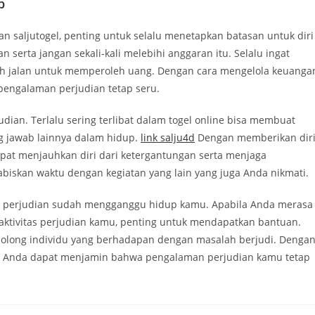
b
 dan saljutogel, penting untuk selalu menetapkan batasan untuk diri
 serta jangan sekali-kali melebihi anggaran itu. Selalu ingat
ah jalan untuk memperoleh uang. Dengan cara mengelola keuanga
engalaman perjudian tetap seru.
judian. Terlalu sering terlibat dalam togel online bisa membuat
 jawab lainnya dalam hidup.
link salju4d
Dengan memberikan dir
pat menjauhkan diri dari ketergantungan serta menjaga
skan waktu dengan kegiatan yang lain yang juga Anda nikmati.
wa perjudian sudah mengganggu hidup kamu. Apabila Anda merasa
aktivitas perjudian kamu, penting untuk mendapatkan bantuan.
olong individu yang berhadapan dengan masalah berjudi. Denga
, Anda dapat menjamin bahwa pengalaman perjudian kamu tetap