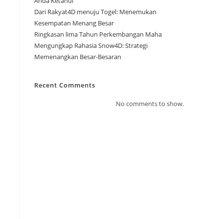
Anda Ketahui
Dari Rakyat4D menuju Togel: Menemukan
Kesempatan Menang Besar
Ringkasan lima Tahun Perkembangan Maha
Mengungkap Rahasia Snow4D: Strategi
Memenangkan Besar-Besaran
a
Recent Comments
No comments to show.