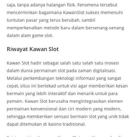
saja, tanpa adanya halangan fisik. Fenomena tersebut
mencerminkan bagaimana KawanSlot sukses memenuhi
tuntutan pasar yang terus berubah, sambil
memperkenalkan metode baru dalam bersenang-senang
dalam alam game slot.
Riwayat Kawan Slot
Kawan Slot hadir sebagai salah satu salah satu inovasi
dalam dunia permainan slot pada zaman digitalisasi.
Melalui perkembangan teknologi informasi yang sangat
cepat, situs ini bertekad untuk visi agar memberikan kesan
bermain yang lebih interaktif dan menarik untuk para
pemain. Kawan Slot berusaha mengintegrasikan elemen
permainan konvensional dan ciri modern yang modern,
sehingga memberikan sensasi bermain slot yang unik tidak
dapat ditemukan di kasino tradisional.