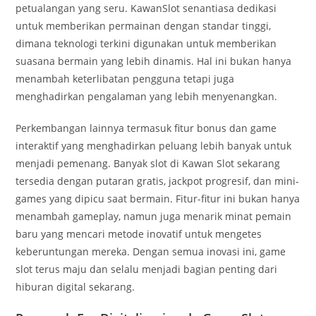
petualangan yang seru. KawanSlot senantiasa dedikasi
untuk memberikan permainan dengan standar tinggi,
dimana teknologi terkini digunakan untuk memberikan
suasana bermain yang lebih dinamis. Hal ini bukan hanya
menambah keterlibatan pengguna tetapi juga
menghadirkan pengalaman yang lebih menyenangkan.
Perkembangan lainnya termasuk fitur bonus dan game
interaktif yang menghadirkan peluang lebih banyak untuk
menjadi pemenang. Banyak slot di Kawan Slot sekarang
tersedia dengan putaran gratis, jackpot progresif, dan mini-
games yang dipicu saat bermain. Fitur-fitur ini bukan hanya
menambah gameplay, namun juga menarik minat pemain
baru yang mencari metode inovatif untuk mengetes
keberuntungan mereka. Dengan semua inovasi ini, game
slot terus maju dan selalu menjadi bagian penting dari
hiburan digital sekarang.