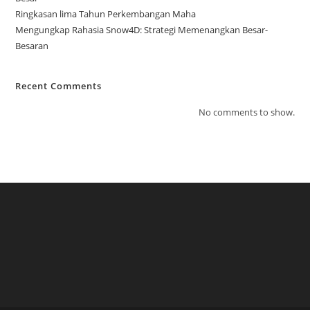
Ringkasan lima Tahun Perkembangan Maha
Mengungkap Rahasia Snow4D: Strategi Memenangkan Besar-
Besaran
Recent Comments
No comments to show.