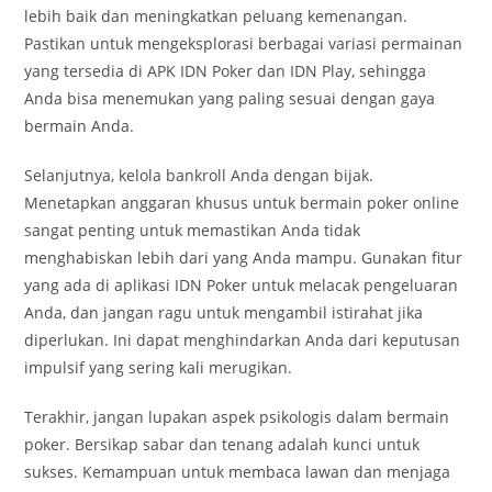
lebih baik dan meningkatkan peluang kemenangan.
Pastikan untuk mengeksplorasi berbagai variasi permainan
yang tersedia di APK IDN Poker dan IDN Play, sehingga
Anda bisa menemukan yang paling sesuai dengan gaya
bermain Anda.
Selanjutnya, kelola bankroll Anda dengan bijak.
Menetapkan anggaran khusus untuk bermain poker online
sangat penting untuk memastikan Anda tidak
menghabiskan lebih dari yang Anda mampu. Gunakan fitur
yang ada di aplikasi IDN Poker untuk melacak pengeluaran
Anda, dan jangan ragu untuk mengambil istirahat jika
diperlukan. Ini dapat menghindarkan Anda dari keputusan
impulsif yang sering kali merugikan.
Terakhir, jangan lupakan aspek psikologis dalam bermain
poker. Bersikap sabar dan tenang adalah kunci untuk
sukses. Kemampuan untuk membaca lawan dan menjaga