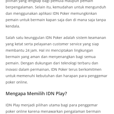
pilihan yang lengkap bagi pemula maupun pemain
berpengalaman. Selain itu, kemudahan untuk mengunduh
dan menggunakan aplikasi IDN Poker memungkinkan
pemain untuk bermain kapan saja dan di mana saja tanpa
kendala.
Salah satu keunggulan IDN Poker adalah sistem keamanan
yang ketat serta pelayanan customer service yang siap
membantu 24 jam. Hal ini menciptakan lingkungan
bermain yang aman dan menyenangkan bagi semua
pemain. Dengan dukungan dari teknologi terbaru dan
inovasi dalam permainan, IDN Poker terus berkomitmen
untuk memenuhi kebutuhan dan harapan para penggemar
poker online.
Mengapa Memilih IDN Play?
IDN Play menjadi pilihan utama bagi para penggemar
poker online karena menawarkan pengalaman bermain