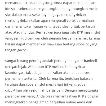
memantau RTP dari langsung, Anda dapat mendapatkan
ide soal seberapa menguntungkan menguntungkan mesin
slot dalam masa sekarang. Ini juga memungkinkan
memungkinkan kalian agar mengenali corak permainan
dan menentukan kapan yang tepat ideal untuk bertaruh
atau atau mundur. Perhatikan juga juga info RTP mesin slot
yang sering dibagikan oleh pemain berpengalaman, karena
hal ini dapat memberikan wawasan tentang slot-slot yang
tengah gacor.
Sangat kurang penting adalah penting mengatur bankroll
dengan bijak. Walaupun RTP melihat kemungkinan
keuntungan, tak ada jaminan kalian akan di pada sesi
permainan tertentu. Oleh karena itu, tentukan batasan
taruhan dan cobalah slot mesin hari ini yang sudah
dibuktikan oleh sejumlah partisipan. Dengan menggunakan
perencanaan yang, Anda bisa memanfaatkan RTP slot agar
meningkatkan pengalaman perjudian online Anda dan