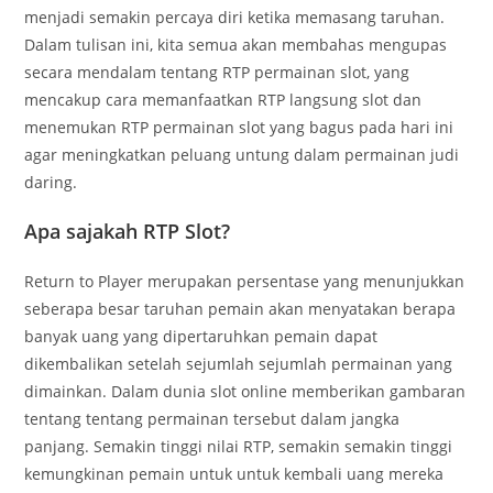
menjadi semakin percaya diri ketika memasang taruhan.
Dalam tulisan ini, kita semua akan membahas mengupas
secara mendalam tentang RTP permainan slot, yang
mencakup cara memanfaatkan RTP langsung slot dan
menemukan RTP permainan slot yang bagus pada hari ini
agar meningkatkan peluang untung dalam permainan judi
daring.
Apa sajakah RTP Slot?
Return to Player merupakan persentase yang menunjukkan
seberapa besar taruhan pemain akan menyatakan berapa
banyak uang yang dipertaruhkan pemain dapat
dikembalikan setelah sejumlah sejumlah permainan yang
dimainkan. Dalam dunia slot online memberikan gambaran
tentang tentang permainan tersebut dalam jangka
panjang. Semakin tinggi nilai RTP, semakin semakin tinggi
kemungkinan pemain untuk untuk kembali uang mereka