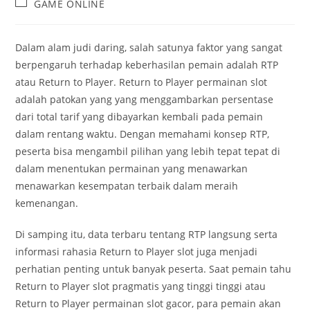
Post
GAME ONLINE
category:
Dalam alam judi daring, salah satunya faktor yang sangat
berpengaruh terhadap keberhasilan pemain adalah RTP
atau Return to Player. Return to Player permainan slot
adalah patokan yang yang menggambarkan persentase
dari total tarif yang dibayarkan kembali pada pemain
dalam rentang waktu. Dengan memahami konsep RTP,
peserta bisa mengambil pilihan yang lebih tepat tepat di
dalam menentukan permainan yang menawarkan
menawarkan kesempatan terbaik dalam meraih
kemenangan.
Di samping itu, data terbaru tentang RTP langsung serta
informasi rahasia Return to Player slot juga menjadi
perhatian penting untuk banyak peserta. Saat pemain tahu
Return to Player slot pragmatis yang tinggi tinggi atau
Return to Player permainan slot gacor, para pemain akan