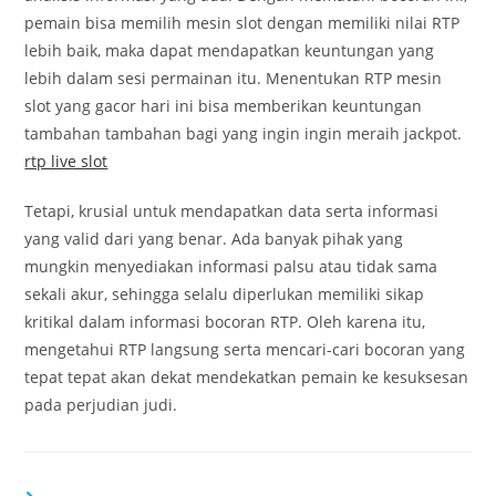
pemain bisa memilih mesin slot dengan memiliki nilai RTP
lebih baik, maka dapat mendapatkan keuntungan yang
lebih dalam sesi permainan itu. Menentukan RTP mesin
slot yang gacor hari ini bisa memberikan keuntungan
tambahan tambahan bagi yang ingin ingin meraih jackpot.
rtp live slot
Tetapi, krusial untuk mendapatkan data serta informasi
yang valid dari yang benar. Ada banyak pihak yang
mungkin menyediakan informasi palsu atau tidak sama
sekali akur, sehingga selalu diperlukan memiliki sikap
kritikal dalam informasi bocoran RTP. Oleh karena itu,
mengetahui RTP langsung serta mencari-cari bocoran yang
tepat tepat akan dekat mendekatkan pemain ke kesuksesan
pada perjudian judi.