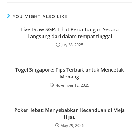
YOU MIGHT ALSO LIKE
Live Draw SGP: Lihat Peruntungan Secara
Langsung dari dalam tempat tinggal
July 28, 2025
Togel Singapore: Tips Terbaik untuk Mencetak
Menang
November 12, 2025
PokerHebat: Menyebabkan Kecanduan di Meja
Hijau
May 29, 2026