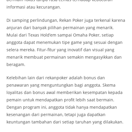
informasi atau kecurangan.
Di samping perlindungan, Rekan Poker juga terkenal karena
anjuran dari banyak pilihan permainan yang menarik.
Mulai dari Texas Hold’em sampai Omaha Poker, setiap
anggota dapat menemukan tipe game yang sesuai dengan
selera mereka. Fitur-fitur yang inovatif dan visual yang
menarik membuat permainan semakin mengasyikkan dan
beragam.
Kelebihan lain dari rekanpoker adalah bonus dan
penawaran yang menguntungkan bagi anggota. Skema
loyalitas dan bonus awal memberikan kesempatan kepada
pemain untuk mendapatkan profit lebih saat bermain.
Dengan program ini, anggota tidak hanya mendapatkan
kesenangan dari permainan, tetapi juga dapatkan
keuntungan tambahan dari setiap taruhan yang dilakukan.