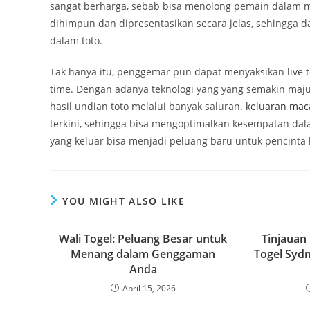
sangat berharga, sebab bisa menolong pemain dalam 
dihimpun dan dipresentasikan secara jelas, sehingga dap
dalam toto.
Tak hanya itu, penggemar pun dapat menyaksikan live 
time. Dengan adanya teknologi yang yang semakin maju
hasil undian toto melalui banyak saluran.
keluaran mac
terkini, sehingga bisa mengoptimalkan kesempatan dal
yang keluar bisa menjadi peluang baru untuk pencinta lo
YOU MIGHT ALSO LIKE
Wali Togel: Peluang Besar untuk
Tinjauan
Menang dalam Genggaman
Togel Sydn
Anda
April 15, 2026