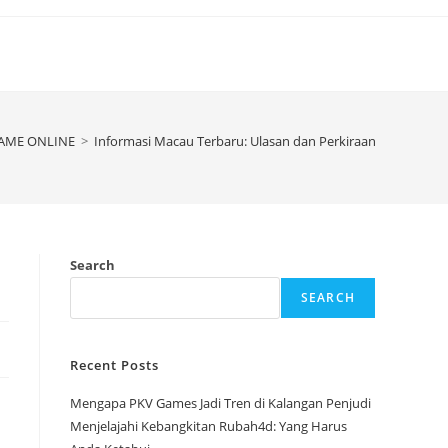
AME ONLINE
>
Informasi Macau Terbaru: Ulasan dan Perkiraan
Search
SEARCH
Recent Posts
Mengapa PKV Games Jadi Tren di Kalangan Penjudi
a
Menjelajahi Kebangkitan Rubah4d: Yang Harus