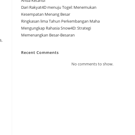
Anda Ketahui
Dari Rakyat4D menuju Togel: Menemukan
Kesempatan Menang Besar
Ringkasan lima Tahun Perkembangan Maha
Mengungkap Rahasia Snow4D: Strategi
Memenangkan Besar-Besaran
a,
Recent Comments
No comments to show.