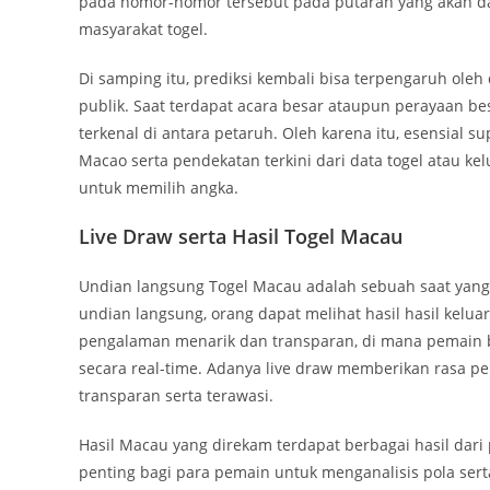
pada nomor-nomor tersebut pada putaran yang akan dat
masyarakat togel.
Di samping itu, prediksi kembali bisa terpengaruh oleh
publik. Saat terdapat acara besar ataupun perayaan b
terkenal di antara petaruh. Oleh karena itu, esensia
Macao serta pendekatan terkini dari data togel atau k
untuk memilih angka.
Live Draw serta Hasil Togel Macau
Undian langsung Togel Macau adalah sebuah saat yang 
undian langsung, orang dapat melihat hasil hasil kelu
pengalaman menarik dan transparan, di mana pemain b
secara real-time. Adanya live draw memberikan rasa p
transparan serta terawasi.
Hasil Macau yang direkam terdapat berbagai hasil dari 
penting bagi para pemain untuk menganalisis pola ser