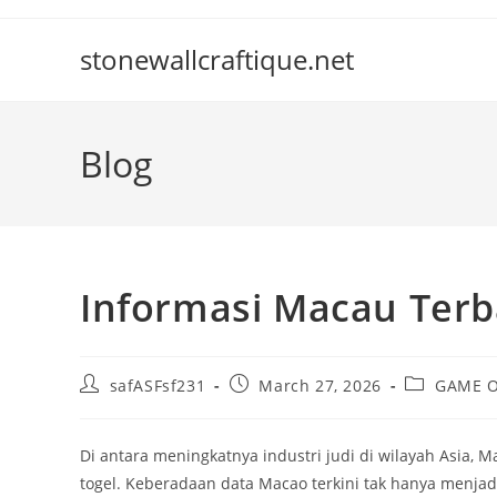
Skip
to
stonewallcraftique.net
content
Blog
Informasi Macau Terb
Post
Post
Post
safASFsf231
March 27, 2026
GAME 
author:
published:
category:
Di antara meningkatnya industri judi di wilayah Asia,
togel. Keberadaan data Macao terkini tak hanya menjadi