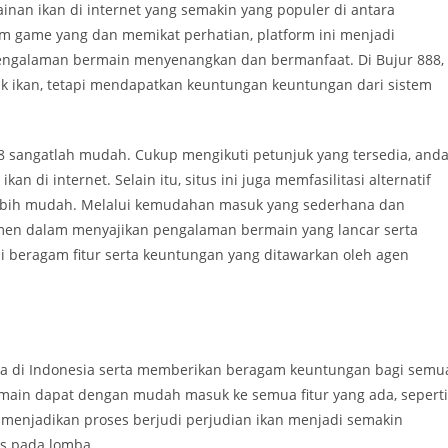
nan ikan di internet yang semakin yang populer di antara
 game yang dan memikat perhatian, platform ini menjadi
 pengalaman bermain menyenangkan dan bermanfaat. Di Bujur 888,
 ikan, tetapi mendapatkan keuntungan keuntungan dari sistem
88 sangatlah mudah. Cukup mengikuti petunjuk yang tersedia, and
 di internet. Selain itu, situs ini juga memfasilitasi alternatif
ebih mudah. Melalui kemudahan masuk yang sederhana dan
men dalam menyajikan pengalaman bermain yang lancar serta
i beragam fitur serta keuntungan yang ditawarkan oleh agen
aya di Indonesia serta memberikan beragam keuntungan bagi semu
ain dapat dengan mudah masuk ke semua fitur yang ada, seperti
i menjadikan proses berjudi perjudian ikan menjadi semakin
us pada lomba.