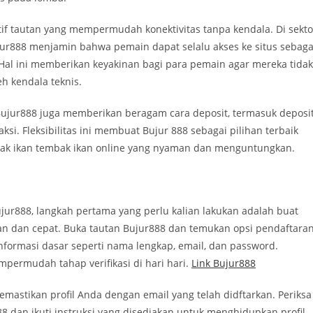
if tautan yang mempermudah konektivitas tanpa kendala. Di sekto
Bujur888 menjamin bahwa pemain dapat selalu akses ke situs sebaga
. Hal ini memberikan keyakinan bagi para pemain agar mereka tidak
h kendala teknis.
Bujur888 juga memberikan beragam cara deposit, termasuk deposi
. Fleksibilitas ini membuat Bujur 888 sebagai pilihan terbaik
ak ikan tembak ikan online yang nyaman dan menguntungkan.
ur888, langkah pertama yang perlu kalian lakukan adalah buat
n dan cepat. Buka tautan Bujur888 dan temukan opsi pendaftaran
nformasi dasar seperti nama lengkap, email, dan password.
mpermudah tahap verifikasi di hari hari.
Link Bujur888
emastikan profil Anda dengan email yang telah didftarkan. Periksa
 dan ikuti instruksi yang disediakan untuk menghidupkan profil