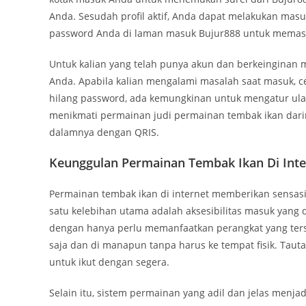
Anda. Sesudah profil aktif, Anda dapat melakukan mas
password Anda di laman masuk Bujur888 untuk memasuki
Untuk kalian yang telah punya akun dan berkeinginan m
Anda. Apabila kalian mengalami masalah saat masuk, cek
hilang password, ada kemungkinan untuk mengatur ulang
menikmati permainan judi permainan tembak ikan darin
dalamnya dengan QRIS.
Keunggulan Permainan Tembak Ikan Di Inte
Permainan tembak ikan di internet memberikan sensas
satu kelebihan utama adalah aksesibilitas masuk yang
dengan hanya perlu memanfaatkan perangkat yang ter
saja dan di manapun tanpa harus ke tempat fisik. Ta
untuk ikut dengan segera.
Selain itu, sistem permainan yang adil dan jelas menj