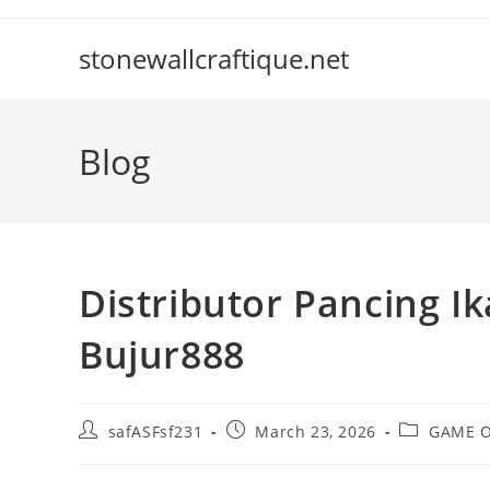
Skip
to
stonewallcraftique.net
content
Blog
Distributor Pancing I
Bujur888
Post
Post
Post
safASFsf231
March 23, 2026
GAME 
author:
published:
category: