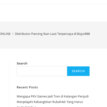
ONLINE
>
Distributor Pancing Ikan Laut Terpercaya di Bujur888
Search
SEARCH
Recent Posts
Mengapa PKV Games Jadi Tren di Kalangan Penjudi
Menjelajahi Kebangkitan Rubah4d: Yang Harus