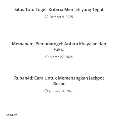
Situs Toto Togel: Kriteria Memilih yang Tepat
October 9, 2025
Memahami Pemudatogel: Antara Khayalan dan
Fakta
March 27, 2026
Rubah4d: Cara Untuk Memenangkan Jackpot
Besar
January 31, 2026
Search