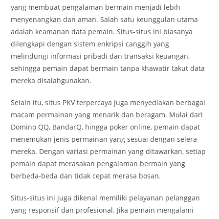
yang membuat pengalaman bermain menjadi lebih
menyenangkan dan aman. Salah satu keunggulan utama
adalah keamanan data pemain. Situs-situs ini biasanya
dilengkapi dengan sistem enkripsi canggih yang
melindungi informasi pribadi dan transaksi keuangan,
sehingga pemain dapat bermain tanpa khawatir takut data
mereka disalahgunakan.
Selain itu, situs PKV terpercaya juga menyediakan berbagai
macam permainan yang menarik dan beragam. Mulai dari
Domino QQ, BandarQ, hingga poker online, pemain dapat
menemukan jenis permainan yang sesuai dengan selera
mereka. Dengan variasi permainan yang ditawarkan, setiap
pemain dapat merasakan pengalaman bermain yang
berbeda-beda dan tidak cepat merasa bosan.
Situs-situs ini juga dikenal memiliki pelayanan pelanggan
yang responsif dan profesional. Jika pemain mengalami