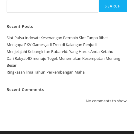
SEARCH
Recent Posts
Slot Pulsa Indosat: Kesenangan Bermain Slot Tanpa Ribet
Mengapa PKV Games Jadi Tren di Kalangan Penjudi
Menjelajahi Kebangkitan Rubah4d: Yang Harus Anda Ketahui
Dari Rakyat4D menuju Togel: Menemukan Kesempatan Menang
Besar
Ringkasan lima Tahun Perkembangan Maha
Recent Comments
No comments to show.