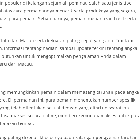
in populer di kalangan sejumlah peminat. Salah satu jenis tipe
nal atas cara permainannya menarik serta produknya yang segera,
gi para pemain. Setiap harinya, pemain menantikan hasil serta
.
Toto dari Macau serta keluaran paling cepat yang ada. Tim kami
 informasi tentang hadiah, sampai update terkini tentang angka
Anda butuhkan untuk mengoptimalkan pengalaman Anda dalam
baru dari Macau.
 yang memungkinkan pemain dalam memasang taruhan pada angka
tere. Di permainan ini, para pemain menentukan number spesifik
ang telah ditentukan sesuai dengan yang ditarik disyaratkan.
g bisa diakses secara online, memberi kemudahan akses untuk par
 batasan tempat.
 yang paling dikenal, khususnya pada kalangan penggemar taruhan