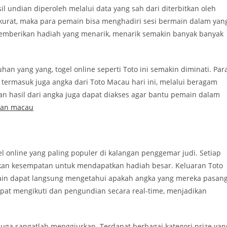
il undian diperoleh melalui data yang sah dari diterbitkan oleh
akurat, maka para pemain bisa menghadiri sesi bermain dalam yan
g memberikan hadiah yang menarik, menarik semakin banyak banyak
n yang yang, togel online seperti Toto ini semakin diminati. Par
termasuk juga angka dari Toto Macau hari ini, melalui beragam
dan hasil dari angka juga dapat diakses agar bantu pemain dalam
ran macau
el online yang paling populer di kalangan penggemar judi. Setiap
kan kesempatan untuk mendapatkan hadiah besar. Keluaran Toto
ain dapat langsung mengetahui apakah angka yang mereka pasan
apat mengikuti dan pengundian secara real-time, menjadikan
uga sangatlah menggiurkan. Terdapat berbagai kategori prize yan