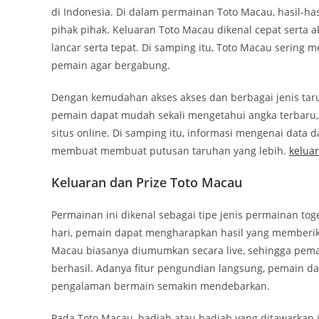
di Indonesia. Di dalam permainan Toto Macau, hasil-has
pihak pihak. Keluaran Toto Macau dikenal cepat serta 
lancar serta tepat. Di samping itu, Toto Macau serin
pemain agar bergabung.
Dengan kemudahan akses akses dan berbagai jenis taruha
pemain dapat mudah sekali mengetahui angka terbaru, 
situs online. Di samping itu, informasi mengenai data 
membuat membuat putusan taruhan yang lebih.
kelua
Keluaran dan Prize Toto Macau
Permainan ini dikenal sebagai tipe jenis permainan tog
hari, pemain dapat mengharapkan hasil yang memberi
Macau biasanya diumumkan secara live, sehingga pem
berhasil. Adanya fitur pengundian langsung, pemain d
pengalaman bermain semakin mendebarkan.
Pada Toto Macau, hadiah atau hadiah yang ditawarkan j