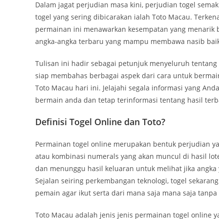
Dalam jagat perjudian masa kini, perjudian togel semak
togel yang sering dibicarakan ialah Toto Macau. Terke
permainan ini menawarkan kesempatan yang menarik ba
angka-angka terbaru yang mampu membawa nasib baik
Tulisan ini hadir sebagai petunjuk menyeluruh tentang 
siap membahas berbagai aspek dari cara untuk bermain,
Toto Macau hari ini. Jelajahi segala informasi yang 
bermain anda dan tetap terinformasi tentang hasil ter
Definisi Togel Online dan Toto?
Permainan togel online merupakan bentuk perjudian
atau kombinasi numerals yang akan muncul di hasil lo
dan menunggu hasil keluaran untuk melihat jika angka y
Sejalan seiring perkembangan teknologi, togel sekaran
pemain agar ikut serta dari mana saja mana saja tanpa
Toto Macau adalah jenis jenis permainan togel online