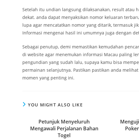
Setelah itu undian langsung dilaksanakan, result atau 
dekat. anda dapat menyaksikan nomor keluaran terba
lupa agar mencatatkan nomor yang ditarik, termasuk jika
Informasi mengenai hasil ini umumnya juga dengan deta
Sebagai penutup, demi memastikan kemudahan pencari
di website agar menemukan informasi Macau paling len
pengundian yang sudah lalu, supaya kamu bisa mempel
permainan selanjutnya. Pastikan pastikan anda melihat
momen yang penting ini.
YOU MIGHT ALSO LIKE
Petunjuk Menyeluruh
Menguji
Mengawali Perjalanan Bahan
Poker
Togel