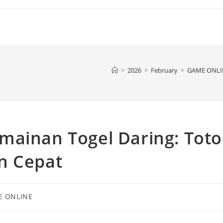
>
2026
>
February
>
GAME ONLI
mainan Togel Daring: Toto
n Cepat
E ONLINE
: