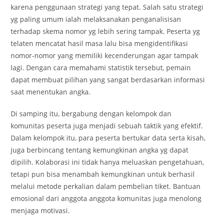
karena penggunaan strategi yang tepat. Salah satu strategi
yg paling umum ialah melaksanakan penganalisisan
terhadap skema nomor yg lebih sering tampak. Peserta yg
telaten mencatat hasil masa lalu bisa mengidentifikasi
nomor-nomor yang memiliki kecenderungan agar tampak
lagi. Dengan cara memahami statistik tersebut, pemain
dapat membuat pilihan yang sangat berdasarkan informasi
saat menentukan angka.
Di samping itu, bergabung dengan kelompok dan
komunitas peserta juga menjadi sebuah taktik yang efektif.
Dalam kelompok itu, para peserta bertukar data serta kisah,
juga berbincang tentang kemungkinan angka yg dapat
dipilih. Kolaborasi ini tidak hanya meluaskan pengetahuan,
tetapi pun bisa menambah kemungkinan untuk berhasil
melalui metode perkalian dalam pembelian tiket. Bantuan
emosional dari anggota anggota komunitas juga menolong
menjaga motivasi.