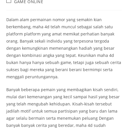
Post
GAME ONLINE
category:
Dalam alam permainan nomor yang semakin kian
berkembang, maha 4d telah muncul sebagai salah satu
platform platform yang amat memikat perhatian banyak
orang. Banyak sekali individu yang terpesona tergoda
dengan kemungkinan memenangkan hadiah yang besar
dengan kombinasi angka yang tepat. Keunikan maha 4d
bukan hanya hanya sebuah game, tetapi juga sebuah cerita
sukses bagi mereka yang berani berani bermimpi serta
menggali peruntungannya.
Banyak beberapa pemain yang membagikan kisah sendiri,
mulai dari kemenangan yang kecil sampai hasil yang besar
yang telah mengubah kehidupan. Kisah-kisah tersebut
jadilah motif untuk semua partisipan yang baru dan lama
agar selalu bermain serta menemukan peluang Dengan
banyak banyak cerita yang beredar, maha 4d sudah