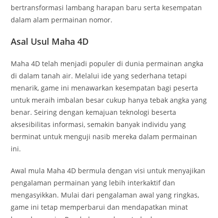
bertransformasi lambang harapan baru serta kesempatan
dalam alam permainan nomor.
Asal Usul Maha 4D
Maha 4D telah menjadi populer di dunia permainan angka
di dalam tanah air. Melalui ide yang sederhana tetapi
menarik, game ini menawarkan kesempatan bagi peserta
untuk meraih imbalan besar cukup hanya tebak angka yang
benar. Seiring dengan kemajuan teknologi beserta
aksesibilitas informasi, semakin banyak individu yang
berminat untuk menguji nasib mereka dalam permainan
ini.
Awal mula Maha 4D bermula dengan visi untuk menyajikan
pengalaman permainan yang lebih interkaktif dan
mengasyikkan. Mulai dari pengalaman awal yang ringkas,
game ini tetap memperbarui dan mendapatkan minat